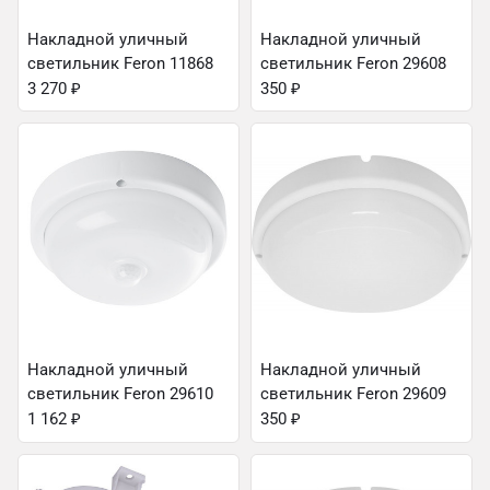
Накладной уличный
Накладной уличный
светильник Feron 11868
светильник Feron 29608
3 270
₽
350
₽
Накладной уличный
Накладной уличный
светильник Feron 29610
светильник Feron 29609
1 162
₽
350
₽