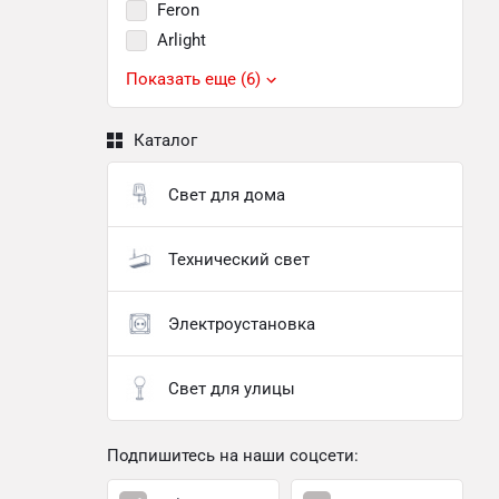
Feron
Arlight
Показать еще (6)
Каталог
Свет для дома
Технический свет
Электроустановка
Свет для улицы
Подпишитесь на наши соцсети: