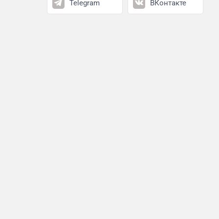
Telegram
ВКонтакте