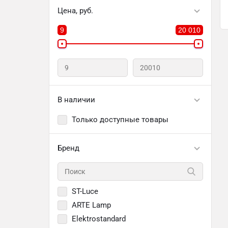
Цена, руб.
9
20 010
В наличии
Только доступные товары
Бренд
ST-Luce
ARTE Lamp
Elektrostandard