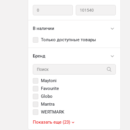
В наличии
Только доступные товары
Бренд
Maytoni
Favourite
Globo
Mantra
WERTMARK
Показать еще (23)