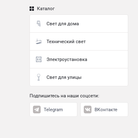
Каталог
Свет для дома
Технический свет
Электроустановка
Свет для улицы
Подпишитесь на наши соцсети:
Telegram
ВКонтакте