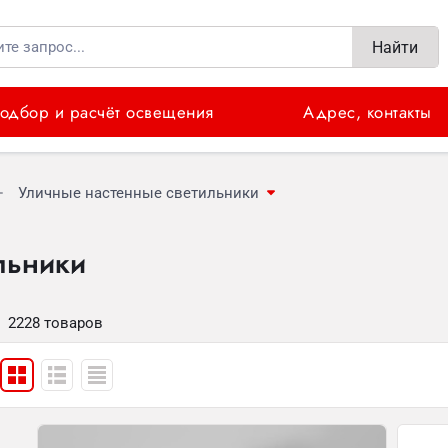
Найти
одбор и расчёт освещения
Адрес, контакты
Уличные настенные светильники
льники
2228 товаров