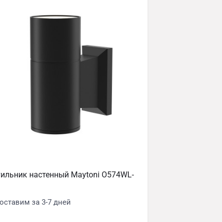
ильник настенный Maytoni O574WL-
оставим за 3-7 дней