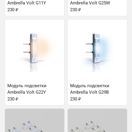
Ambrella Volt G11Y
Ambrella Volt G25W
230
₽
230
₽
Модуль подсветки
Модуль подсветки
Ambrella Volt G22Y
Ambrella Volt G29B
230
₽
230
₽