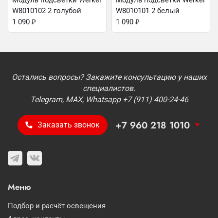
Модуль подсветки Werkel
Модуль подсветки Werkel
W8010102 2 голубой
W8010101 2 белый
1 090
₽
1 090
₽
Остались вопросы? Закажите консультацию у наших
специалистов.
Telegram, MAX, Whatsapp +7 (911) 400-24-46
+7 960 218 1010
Заказать звонок
Меню
Подбор и расчёт освещения