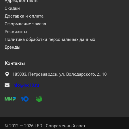
Адрес, контакты
Скидки
Доставка и оплата
Оформление заказа
Реквизиты
Политика обработки персональных данных
Бренды
Контакты
185003,
Петрозаводск,
ул. Володарского, д. 10
info@led10.ru
© 2012 — 2026 LED - Современный свет