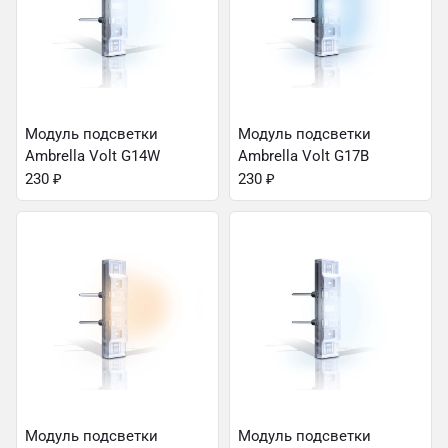
Модуль подсветки
Модуль подсветки
Ambrella Volt G14W
Ambrella Volt G17B
230
₽
230
₽
Модуль подсветки
Модуль подсветки