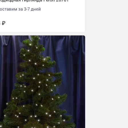
оставим за 3-7 дней
8
₽