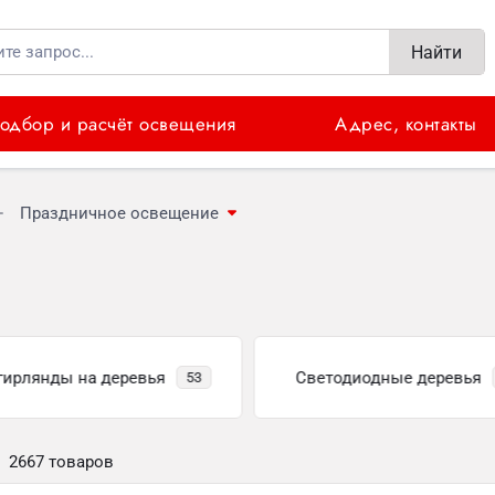
Найти
одбор и расчёт освещения
Адрес, контакты
Праздничное освещение
гирлянды на деревья
Светодиодные деревья
53
2667 товаров