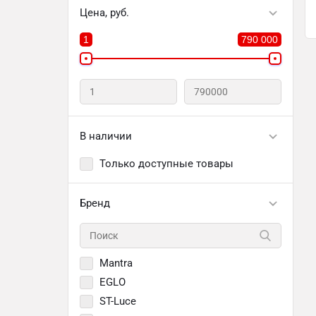
Цена, руб.
1
790 000
В наличии
Только доступные товары
Бренд
Mantra
EGLO
ST-Luce