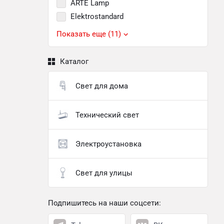
ARTE Lamp
Elektrostandard
Показать еще (11)
Каталог
Свет для дома
Технический свет
Электроустановка
Свет для улицы
Подпишитесь на наши соцсети: