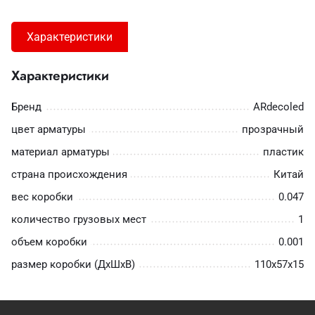
Характеристики
Характеристики
Бренд
ARdecoled
цвет арматуры
прозрачный
материал арматуры
пластик
страна происхождения
Китай
вес коробки
0.047
количество грузовых мест
1
объем коробки
0.001
размер коробки (ДхШхВ)
110х57х15