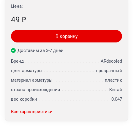
Цена:
49
₽
В корзину
Доставим за 3-7 дней
Бренд
ARdecoled
цвет арматуры
прозрачный
материал арматуры
пластик
страна происхождения
Китай
вес коробки
0.047
Все характеристики