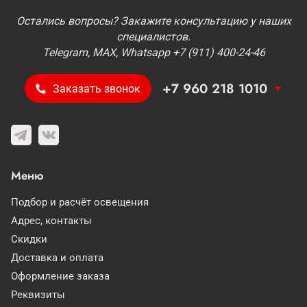
Остались вопросы? Закажите консультацию у наших
специалистов.
Telegram, MAX, Whatsapp +7 (911) 400-24-46
+7 960 218 1010
Заказать звонок
Меню
Подбор и расчёт освещения
Адрес, контакты
Скидки
Доставка и оплата
Оформление заказа
Реквизиты