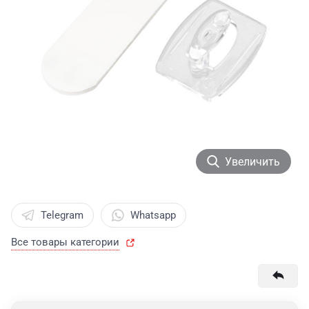
Увеличить
Telegram
Whatsapp
Все товары категории