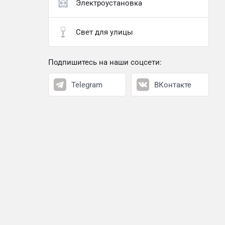
Электроустановка
Свет для улицы
Подпишитесь на наши соцсети:
Telegram
ВКонтакте