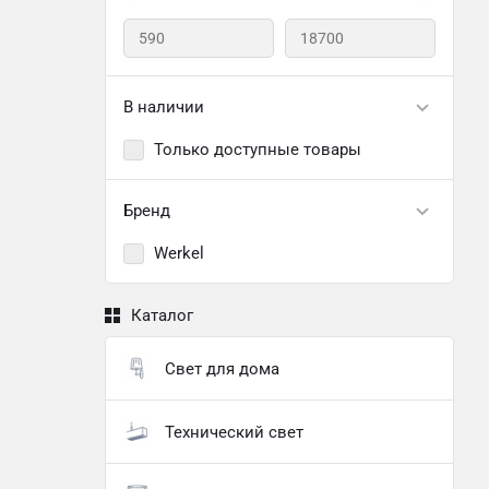
В наличии
Только доступные товары
Бренд
Werkel
Каталог
Свет для дома
Технический свет