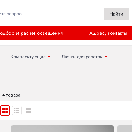
Найти
одбор и расчёт освещения
Адрес, контакты
Комплектующие
Лючки для розеток
4 товара