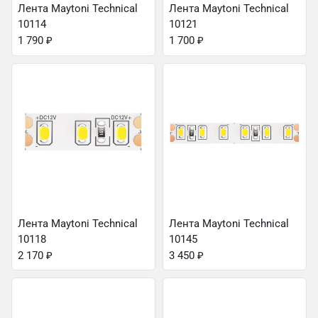
Лента Maytoni Technical
Лента Maytoni Technical
10114
10121
1 790
₽
1 700
₽
Лента Maytoni Technical
Лента Maytoni Technical
10118
10145
2 170
₽
3 450
₽