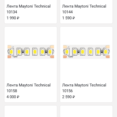
Лента Maytoni Technical
Лента Maytoni Technical
10134
10144
1 990
₽
1 590
₽
Лента Maytoni Technical
Лента Maytoni Technical
10158
10156
4 000
₽
2 590
₽