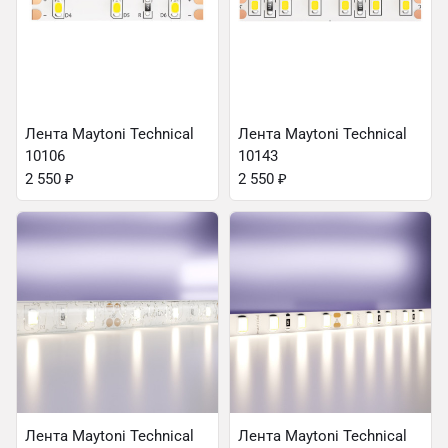
Лента Maytoni Technical
Лента Maytoni Technical
10106
10143
2 550
₽
2 550
₽
Лента Maytoni Technical
Лента Maytoni Technical