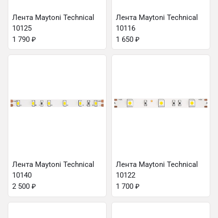
Лента Maytoni Technical
Лента Maytoni Technical
10125
10116
1 790
₽
1 650
₽
Лента Maytoni Technical
Лента Maytoni Technical
10140
10122
2 500
₽
1 700
₽