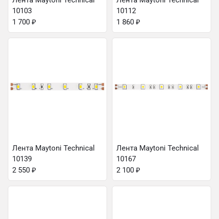
Лента Maytoni Technical
Лента Maytoni Technical
10103
10112
1 700
₽
1 860
₽
Лента Maytoni Technical
Лента Maytoni Technical
10139
10167
2 550
₽
2 100
₽