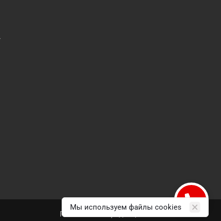
.
Мы используем файлы cookies
Политика конфиденциальности