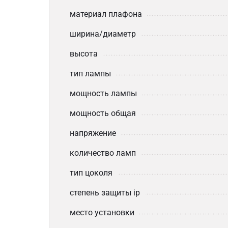
материал плафона
ширина/диаметр
высота
тип лампы
мощность лампы
мощность общая
напряжение
количество ламп
тип цоколя
степень защиты ip
место установки