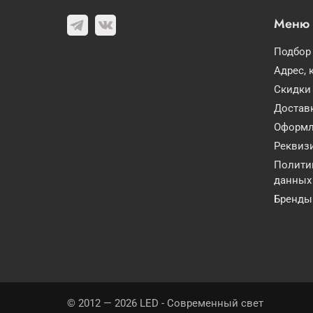
Меню
Подбор
Адрес, 
Скидки
Доставк
Оформл
Реквиз
Полити
данных
Бренды
© 2012 — 2026 LED - Современный свет