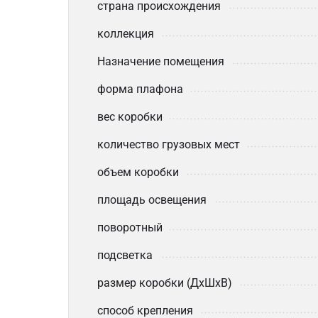
страна происхождения
коллекция
Назначение помещения
форма плафона
вес коробки
количество грузовых мест
объем коробки
площадь освещения
поворотный
подсветка
размер коробки (ДхШхВ)
способ крепления