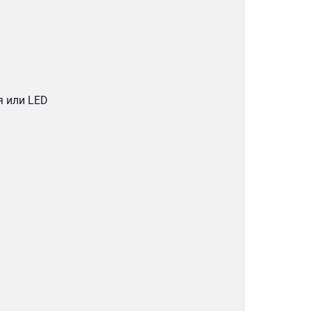
я или LED