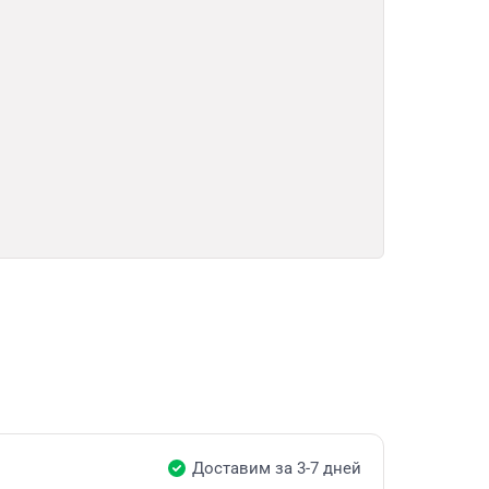
Доставим за 3-7 дней