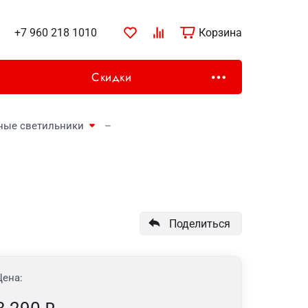
+7 960 218 1010
Корзина
Скидки
ные светильники
Поделиться
Цена: