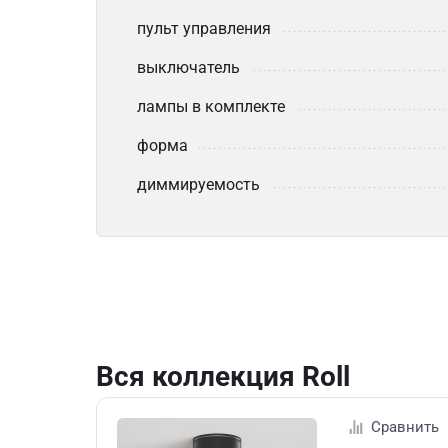
пульт управления
выключатель
лампы в комплекте
форма
диммируемость
Вся коллекция Roll