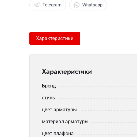
Telegram
Whatsapp
Характеристики
Характеристики
Бренд
стиль
цвет арматуры
материал арматуры
цвет плафона