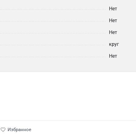
Нет
Нет
Нет
круг
Нет