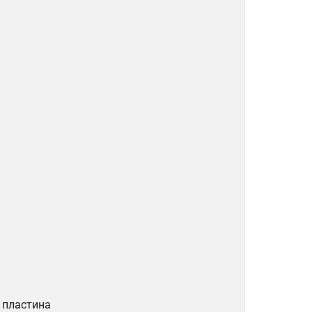
 пластина