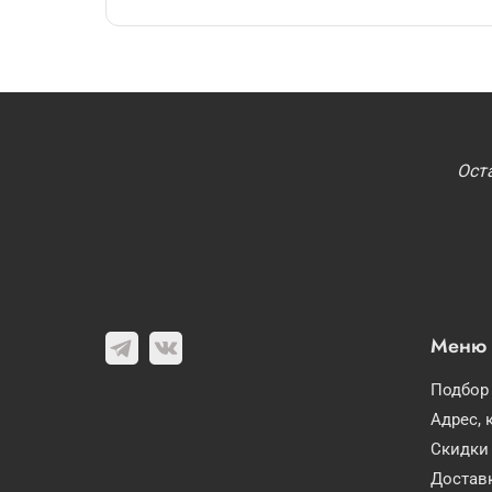
Ост
Меню
Подбор
Адрес, 
Скидки
Доставк