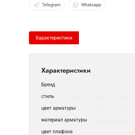
Telegram
Whatsapp
Характеристики
Характеристики
Бренд
стиль
цвет арматуры
материал арматуры
цвет плафона