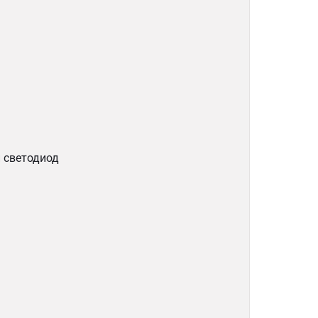
 светодиод