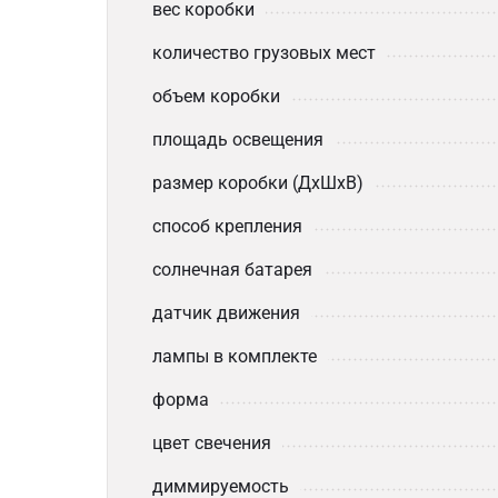
вес коробки
количество грузовых мест
объем коробки
площадь освещения
размер коробки (ДхШхВ)
способ крепления
солнечная батарея
датчик движения
лампы в комплекте
форма
цвет свечения
диммируемость