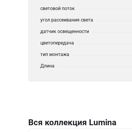
световой поток
угол рассеивания света
датчик освещенности
цветопередача
тип монтажа
Длина
Вся коллекция Lumina