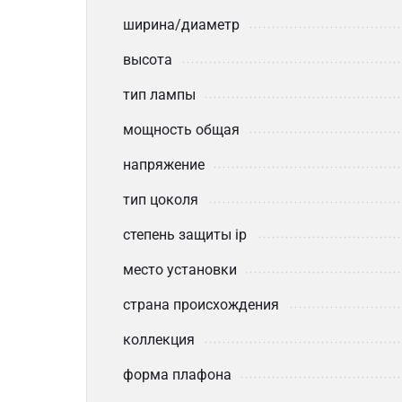
ширина/диаметр
высота
тип лампы
мощность общая
напряжение
тип цоколя
степень защиты ip
место установки
страна происхождения
коллекция
форма плафона