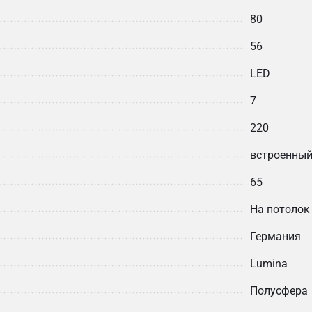
80
56
LED
7
220
встроенный
65
На потолок
Германия
Lumina
Полусфера