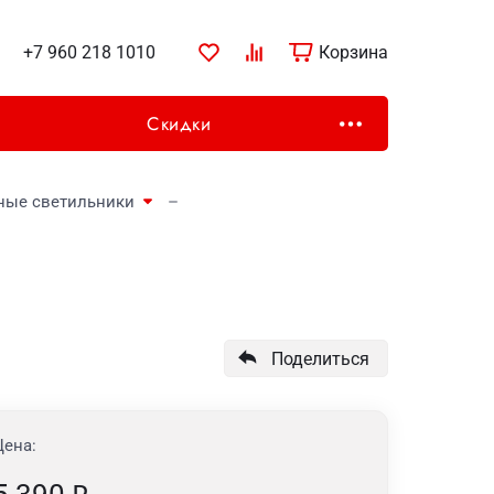
+7 960 218 1010
Корзина
Скидки
ные светильники
Поделиться
Цена: