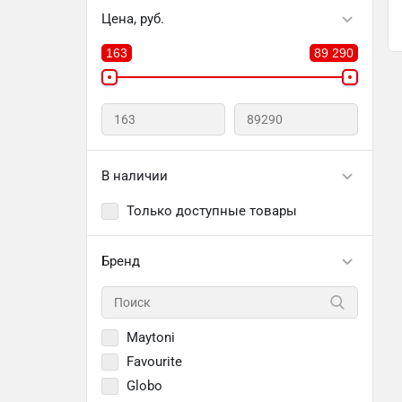
Цена, руб.
163
89 290
В наличии
Только доступные товары
Бренд
Maytoni
Favourite
Globo