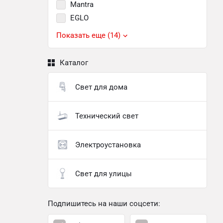
Mantra
EGLO
Показать еще (14)
Каталог
Свет для дома
Технический свет
Электроустановка
Свет для улицы
Подпишитесь на наши соцсети: