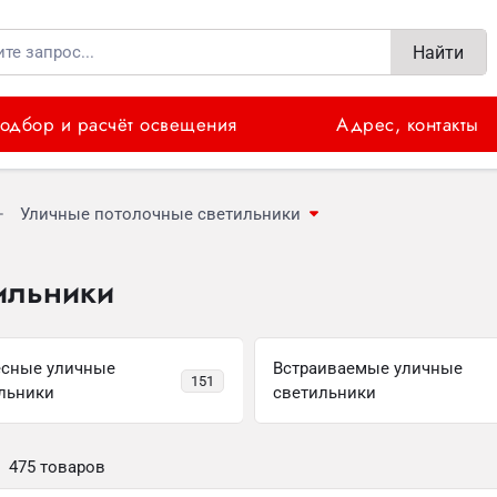
Найти
одбор и расчёт освещения
Адрес, контакты
Уличные потолочные светильники
ильники
сные уличные
Встраиваемые уличные
151
льники
светильники
475 товаров