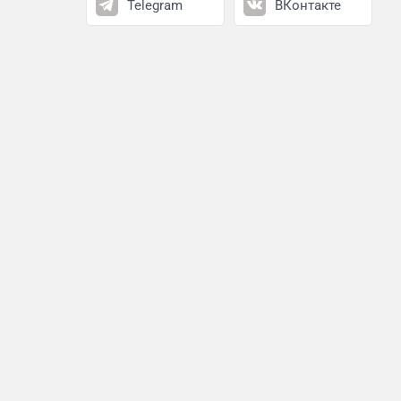
Telegram
ВКонтакте