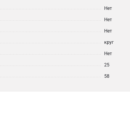
Нет
Нет
Нет
круг
Нет
25
58