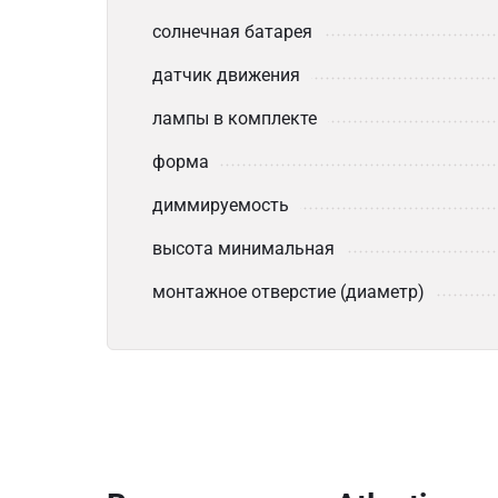
солнечная батарея
датчик движения
лампы в комплекте
форма
диммируемость
высота минимальная
монтажное отверстие (диаметр)