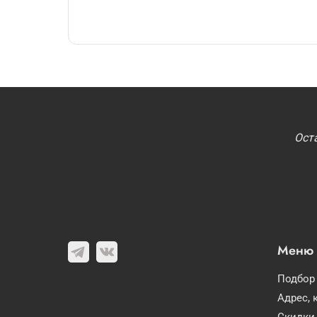
Ост
Меню
Подбор
Адрес, 