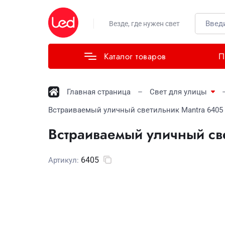
Везде, где нужен свет
Каталог товаров
П
Главная страница
Свет для улицы
Встраиваемый уличный светильник Mantra 6405
Встраиваемый уличный св
6405
Артикул: