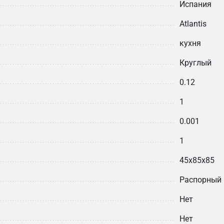
Испания
Atlantis
кухня
Круглый
0.12
1
0.001
1
45х85х85
Распорный
Нет
Нет