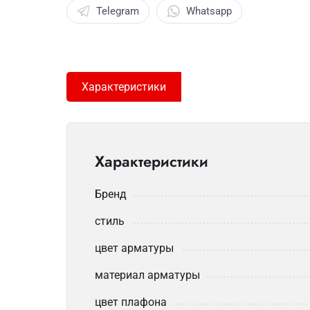
Telegram
Whatsapp
Характеристики
Характеристики
Бренд
стиль
цвет арматуры
материал арматуры
цвет плафона