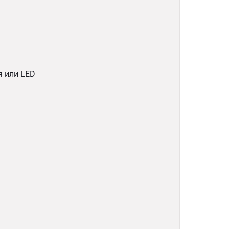
я или LED