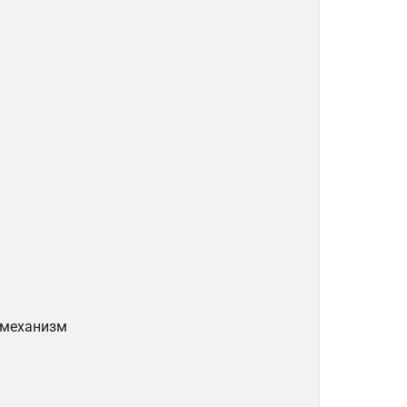
 механизм