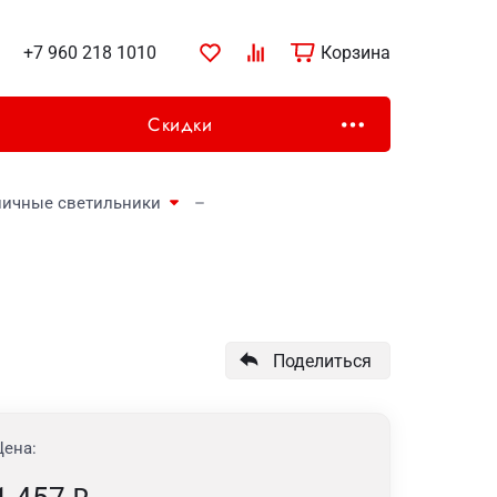
+7 960 218 1010
Корзина
Скидки
личные светильники
Поделиться
Цена: