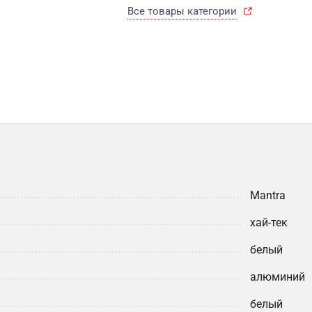
Все товары категории
Mantra
хай-тек
белый
алюминий
белый