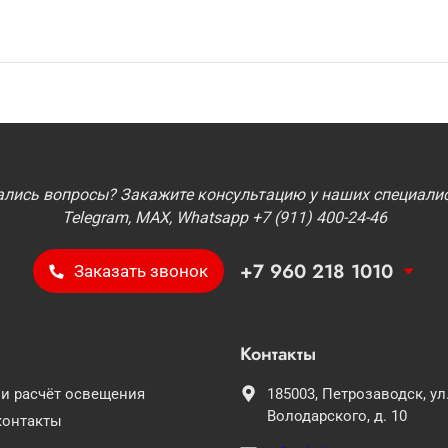
ались вопросы? Закажите консультацию у наших специалис
Telegram, MAX, Whatsapp +7 (911) 400-24-46
+7 960 218 1010
Заказать звонок
Контакты
 и расчёт освещения
185003,
Петрозаводск,
ул
Володарского, д. 10
контакты