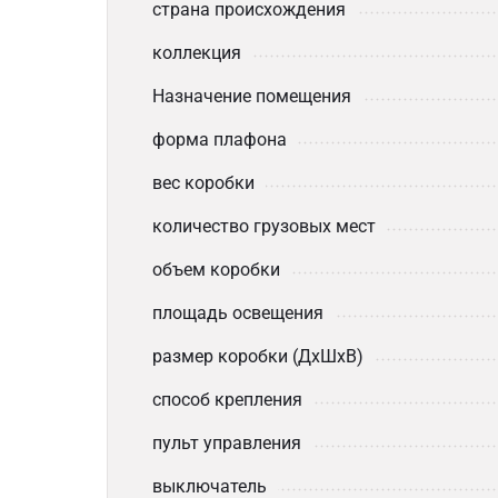
страна происхождения
коллекция
Назначение помещения
форма плафона
вес коробки
количество грузовых мест
объем коробки
площадь освещения
размер коробки (ДхШхВ)
способ крепления
пульт управления
выключатель