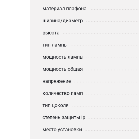
материал плафона
ширина/диаметр
высота
тип лампы
мощность лампы
мощность общая
напряжение
количество ламп
тип цоколя
степень защиты ip
место установки