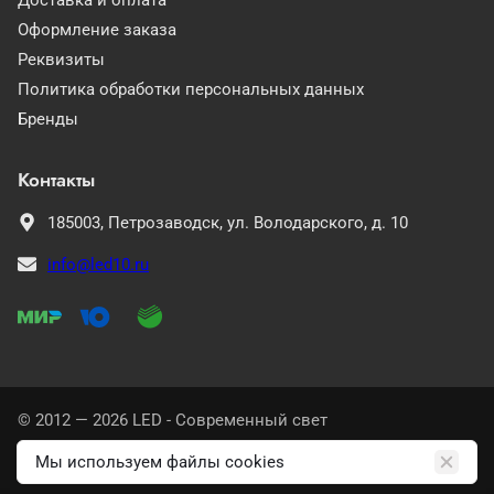
Оформление заказа
Реквизиты
Политика обработки персональных данных
Бренды
Контакты
185003,
Петрозаводск,
ул. Володарского, д. 10
info@led10.ru
© 2012 — 2026 LED - Современный свет
Политика конфиденциальности
Мы используем файлы cookies