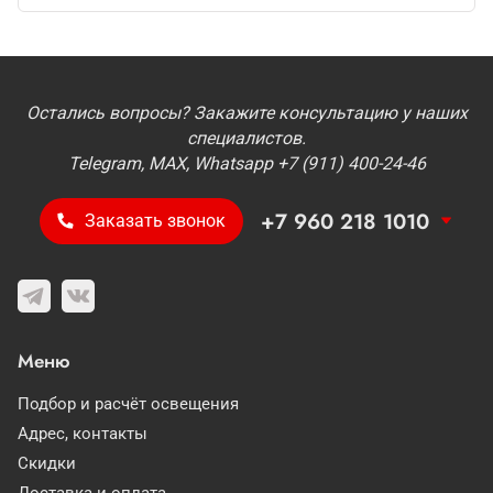
Остались вопросы? Закажите консультацию у наших
специалистов.
Telegram, MAX, Whatsapp +7 (911) 400-24-46
+7 960 218 1010
Заказать звонок
Меню
Подбор и расчёт освещения
Адрес, контакты
Скидки
Доставка и оплата