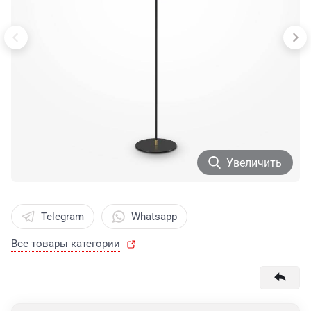
Увеличить
Telegram
Whatsapp
Все товары категории