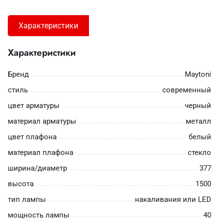
Характеристики
Характеристики
Бренд
Maytoni
стиль
современный
цвет арматуры
черный
материал арматуры
металл
цвет плафона
белый
материал плафона
стекло
ширина/диаметр
377
высота
1500
тип лампы
накаливания или LED
мощность лампы
40