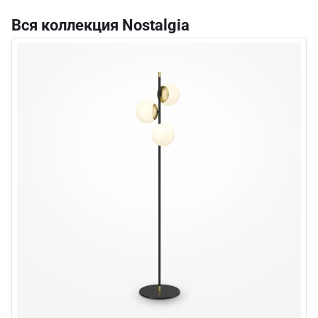
Вся коллекция Nostalgia