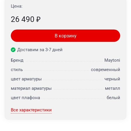
Цена:
26 490
₽
В корзину
Доставим за 3-7 дней
Бренд
Maytoni
стиль
современный
цвет арматуры
черный
материал арматуры
металл
цвет плафона
белый
Все характеристики