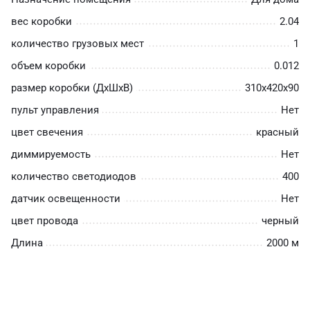
вес коробки
2.04
количество грузовых мест
1
объем коробки
0.012
размер коробки (ДхШхВ)
310х420х90
пульт управления
Нет
цвет свечения
красный
диммируемость
Нет
количество светодиодов
400
датчик освещенности
Нет
цвет провода
черный
Длина
2000 м