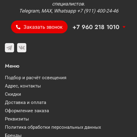
специалистов.
Telegram, MAX, Whatsapp +7 (911) 400-24-46
+7 960 218 1010
Заказать звонок
Меню
Подбор и расчёт освещения
Адрес, контакты
Скидки
Доставка и оплата
Оформление заказа
Реквизиты
Политика обработки персональных данных
Бренды