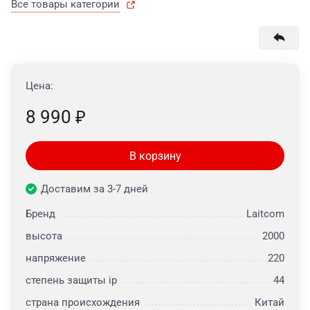
Все товары категории
Цена:
8 990
₽
В корзину
Доставим за 3-7 дней
Бренд
Laitcom
высота
2000
напряжение
220
степень защиты ip
44
страна происхождения
Китай