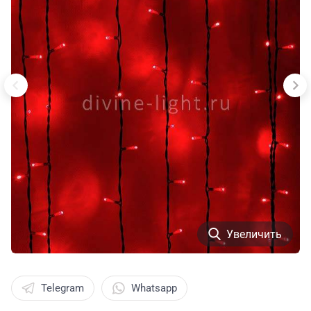
Увеличить
Telegram
Whatsapp