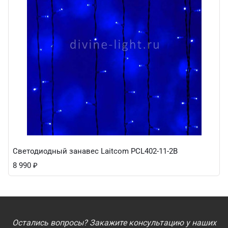
Светодиодный занавес Laitcom PCL402-11-2B
8 990
₽
Остались вопросы? Закажите консультацию у наших