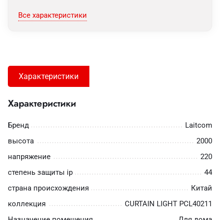
Все характеристики
Характеристики
Характеристики
Бренд
Laitcom
высота
2000
напряжение
220
степень защиты ip
44
страна происхождения
Китай
коллекция
CURTAIN LIGHT PCL40211
Назначение помещения
Для дома