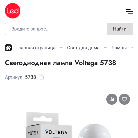
Найти
Главная страница
Свет для дома
Лампы
Светодиодная лампа Voltega 5738
5738
Артикул: