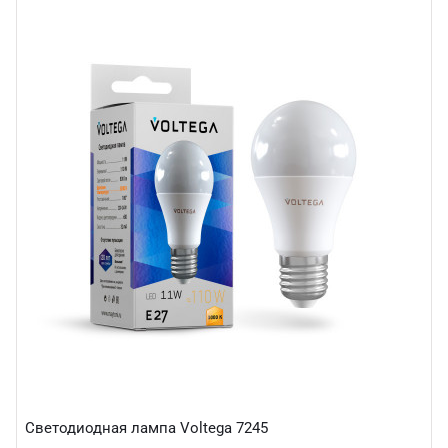
Светодиодная лампа Voltega 7245