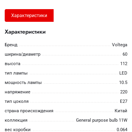
Характеристики
Характеристики
Бренд
Voltega
ширина/диаметр
60
высота
112
тип лампы
LED
мощность лампы
10.5
напряжение
220
тип цоколя
E27
страна происхождения
Китай
коллекция
General purpose bulb 11W
вес коробки
0.064