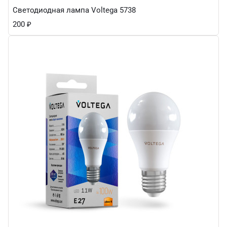
Светодиодная лампа Voltega 5738
200
₽