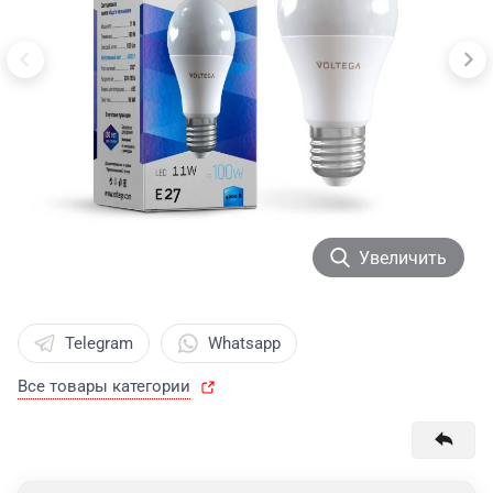
Увеличить
Telegram
Whatsapp
Все товары категории