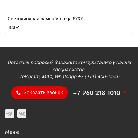
Светодиодная лампа Voltega 5737
180
₽
Остались вопросы? Закажите консультацию у наших
специалистов.
Telegram, MAX, Whatsapp +7 (911) 400-24-46
+7 960 218 1010
Заказать звонок
Меню