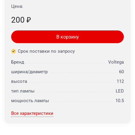
Цена:
200
₽
В корзину
Срок поставки по запросу
Бренд
Voltega
ширина/диаметр
60
высота
112
тип лампы
LED
мощность лампы
10.5
Все характеристики