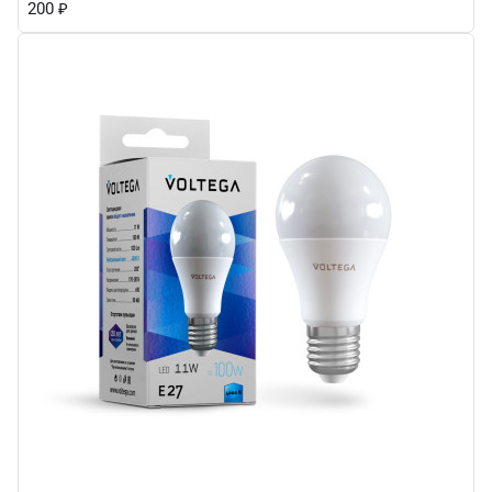
200
₽