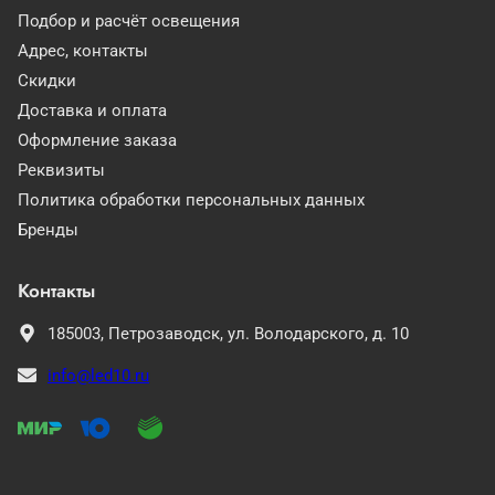
Подбор и расчёт освещения
Адрес, контакты
Скидки
Доставка и оплата
Оформление заказа
Реквизиты
Политика обработки персональных данных
Бренды
Контакты
185003,
Петрозаводск,
ул. Володарского, д. 10
info@led10.ru