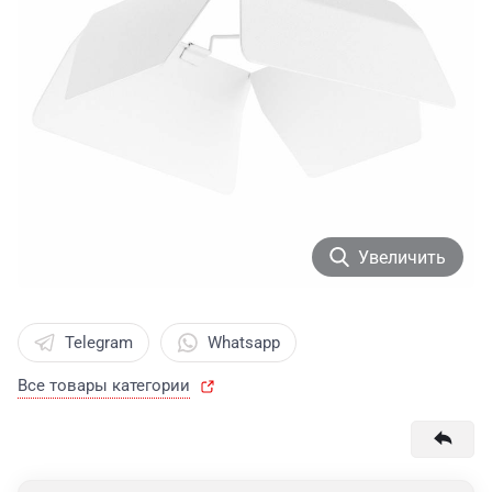
Увеличить
Telegram
Whatsapp
Все товары категории