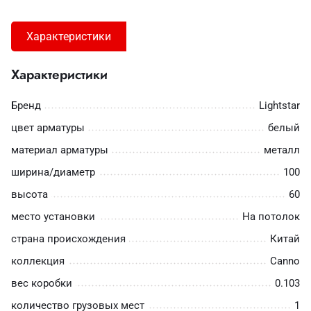
Характеристики
Характеристики
Бренд
Lightstar
цвет арматуры
белый
материал арматуры
металл
ширина/диаметр
100
высота
60
место установки
На потолок
страна происхождения
Китай
коллекция
Canno
вес коробки
0.103
количество грузовых мест
1