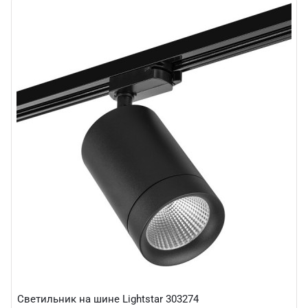
Светильник на шине Lightstar 303274