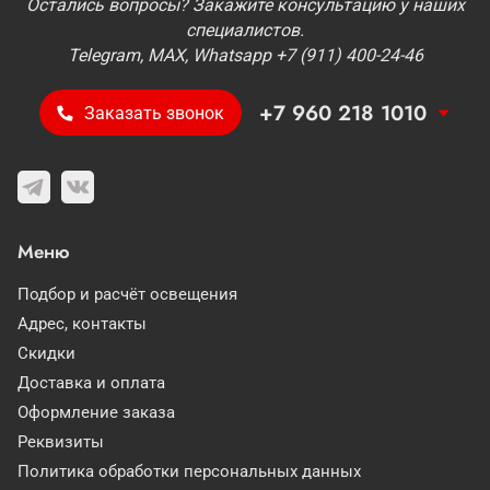
Остались вопросы? Закажите консультацию у наших
специалистов.
Telegram, MAX, Whatsapp +7 (911) 400-24-46
+7 960 218 1010
Заказать звонок
Меню
Подбор и расчёт освещения
Адрес, контакты
Скидки
Доставка и оплата
Оформление заказа
Реквизиты
Политика обработки персональных данных