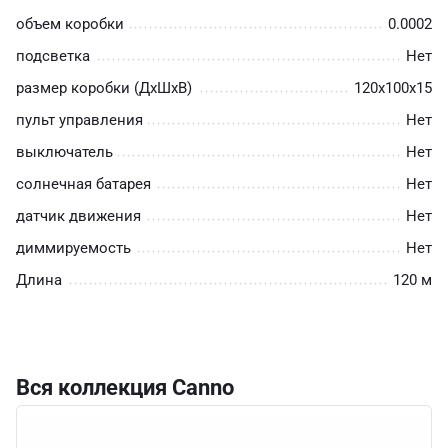
объем коробки
0.0002
подсветка
Нет
размер коробки (ДхШхВ)
120х100х15
пульт управления
Нет
выключатель
Нет
солнечная батарея
Нет
датчик движения
Нет
диммируемость
Нет
Длина
120 м
Вся коллекция Canno