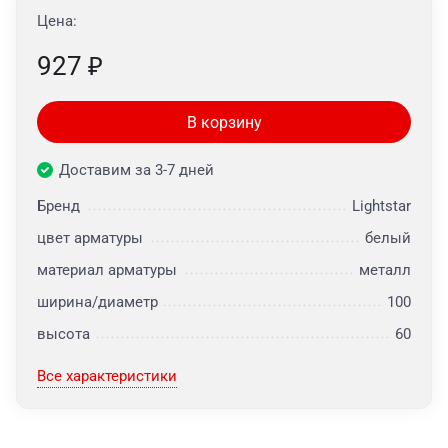
Цена:
927
₽
В корзину
Доставим за 3-7 дней
Бренд
Lightstar
цвет арматуры
белый
материал арматуры
металл
ширина/диаметр
100
высота
60
Все характеристики