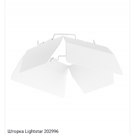
Шторка Lightstar 202996