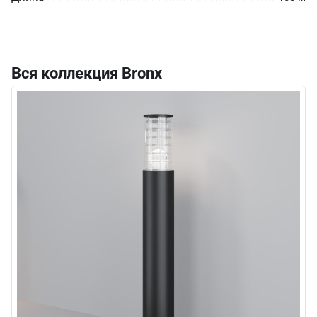
Вся коллекция Bronx