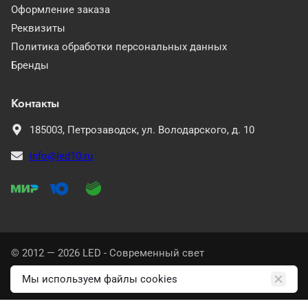
Оформление заказа
Реквизиты
Политика обработки персональных данных
Бренды
Контакты
185003,
Петрозаводск,
ул. Володарского, д. 10
info@led10.ru
© 2012 — 2026 LED - Современный свет
Политика конфиденциальности
Мы используем файлы cookies