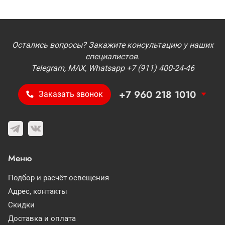
Остались вопросы? Закажите консультацию у наших
специалистов.
Telegram, MAX, Whatsapp +7 (911) 400-24-46
+7 960 218 1010
Заказать звонок
Меню
Подбор и расчёт освещения
Адрес, контакты
Скидки
Доставка и оплата