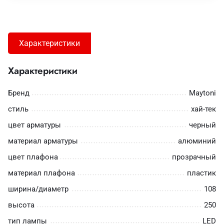
Характеристики
Характеристики
Бренд
Maytoni
стиль
хай-тек
цвет арматуры
черный
материал арматуры
алюминий
цвет плафона
прозрачный
материал плафона
пластик
ширина/диаметр
108
высота
250
тип лампы
LED