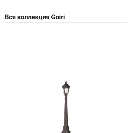
Вся коллекция Goiri