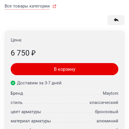
Все товары категории
Цена:
6 750
₽
В корзину
Доставим за 3-7 дней
Бренд
Maytoni
стиль
классический
цвет арматуры
бронзовый
материал арматуры
алюминий