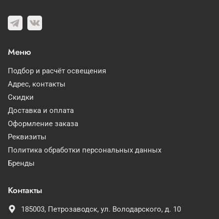
Меню
Подбор и расчёт освещения
Адрес, контакты
Скидки
Доставка и оплата
Оформление заказа
Реквизиты
Политика обработки персональных данных
Бренды
Контакты
185003,
Петрозаводск,
ул. Володарского, д. 10