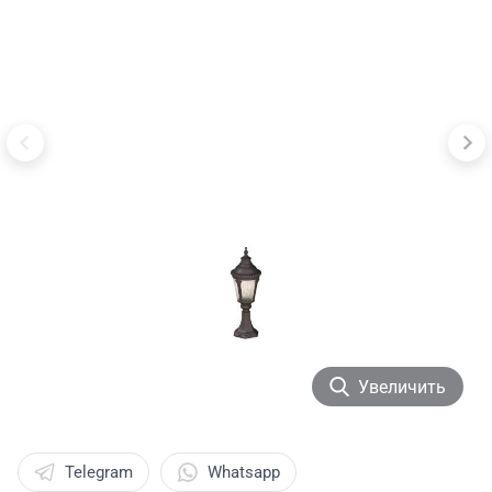
Увеличить
Telegram
Whatsapp