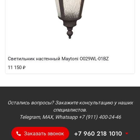
Светильник настенный Maytoni O029WL-01BZ
11 150
₽
Остались вопросы? Закажите консультацию у наших
специалистов.
Telegram, MAX, Whatsapp +7 (911) 400-24-46
+7 960 218 1010
Заказать звонок