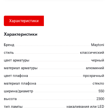
Характеристики
Характеристики
Бренд
Maytoni
стиль
классический
цвет арматуры
черный
материал арматуры
алюминий
цвет плафона
прозрачный
материал плафона
стекло
ширина/диаметр
550
высота
2300
тип лампы
накаливания или LED