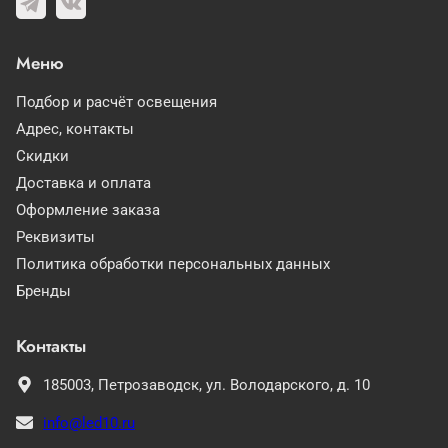
Меню
Подбор и расчёт освещения
Адрес, контакты
Скидки
Доставка и оплата
Оформление заказа
Реквизиты
Политика обработки персональных данных
Бренды
Контакты
185003,
Петрозаводск,
ул. Володарского, д. 10
info@led10.ru