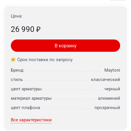
Цена:
26 990
₽
В корзину
Срок поставки по запросу
Бренд
Maytoni
стиль
классический
цвет арматуры
черный
материал арматуры
алюминий
цвет плафона
прозрачный
Все характеристики