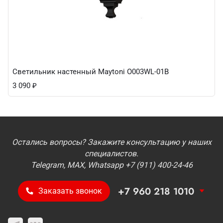
Светильник настенный Maytoni O003WL-01B
3 090
₽
Остались вопросы? Закажите консультацию у наших
специалистов.
Telegram, MAX, Whatsapp +7 (911) 400-24-46
+7 960 218 1010
Заказать звонок