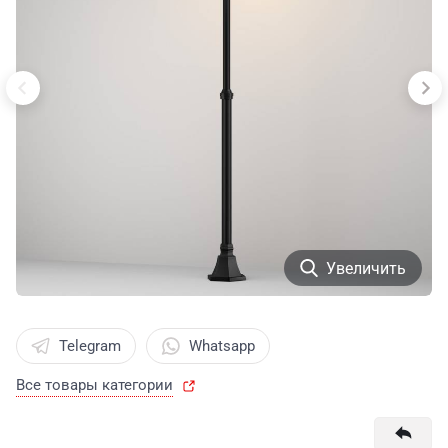
Увеличить
Telegram
Whatsapp
Все товары категории