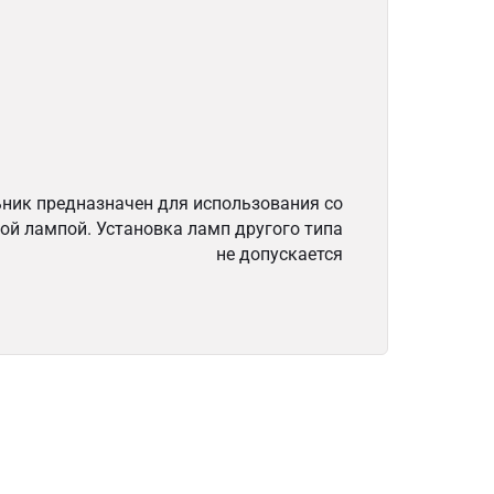
ник предназначен для использования со
ой лампой. Установка ламп другого типа
не допускается