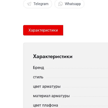
Telegram
Whatsapp
Характеристики
Характеристики
Бренд
стиль
цвет арматуры
материал арматуры
цвет плафона