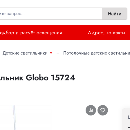
Найти
одбор и расчёт освещения
Адрес, контакты
Детские светильники
Потолочные детские светильн
ильник Globo 15724