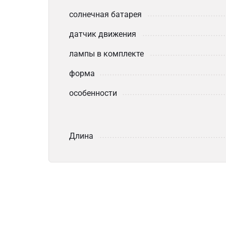
солнечная батарея
датчик движения
лампы в комплекте
форма
особенности
Длина