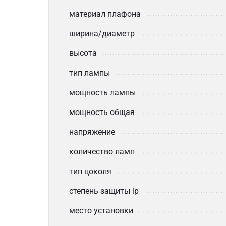
материал плафона
ширина/диаметр
высота
тип лампы
мощность лампы
мощность общая
напряжение
количество ламп
тип цоколя
степень защиты ip
место установки