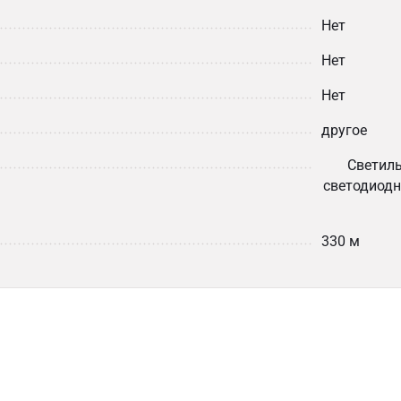
Нет
Нет
Нет
другое
Светиль
светодиодн
330 м