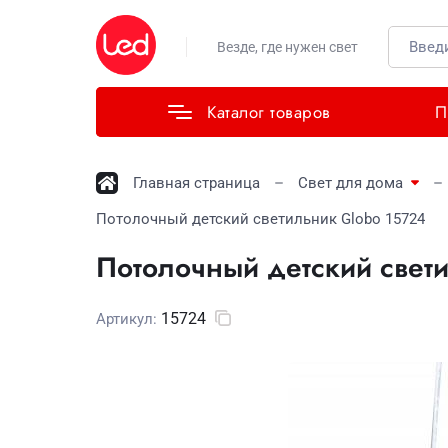
Везде, где нужен свет
Каталог товаров
П
Главная страница
Свет для дома
Потолочный детский светильник Globo 15724
Потолочный детский свет
15724
Артикул: