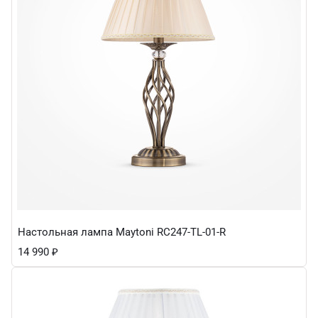
Настольная лампа Maytoni RC247-TL-01-R
14 990
₽