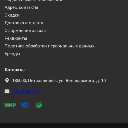
Адрес, контакты
Скидки
Доставка и оплата
Оформление заказа
Реквизиты
Политика обработки персональных данных
Бренды
Контакты
185003,
Петрозаводск,
ул. Володарского, д. 10
info@led10.ru