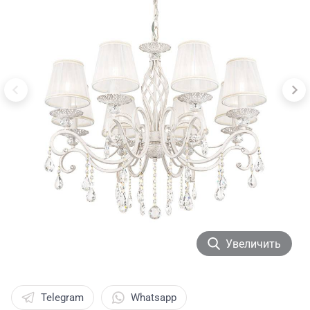
Увеличить
Telegram
Whatsapp