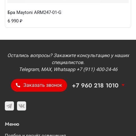
Бра Maytoni ARM247-01-G
6 990
₽
Остались вопросы? Закажите консультацию у наших
специалистов.
Telegram, MAX, Whatsapp +7 (911) 400-24-46
+7 960 218 1010
Заказать звонок
Меню
Подбор и расчёт освещения