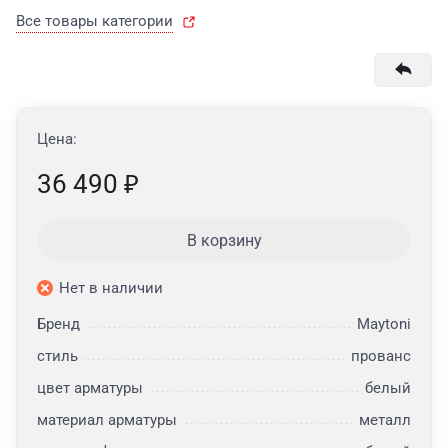
Все товары категории
Цена:
36 490
₽
В корзину
Нет в наличии
Бренд
Maytoni
стиль
прованс
цвет арматуры
белый
материал арматуры
металл