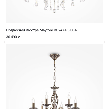
Подвесная люстра Maytoni RC247-PL-08-R
36 490
₽