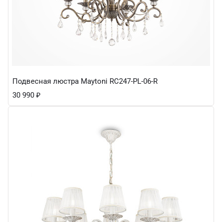
Подвесная люстра Maytoni RC247-PL-06-R
30 990
₽