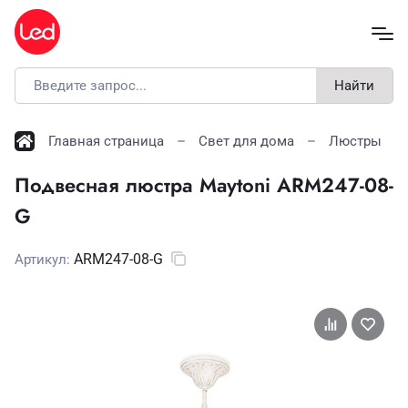
Найти
Главная страница
Свет для дома
Люстры
Подвесная люстра Maytoni ARM247-08-
G
ARM247-08-G
Артикул: