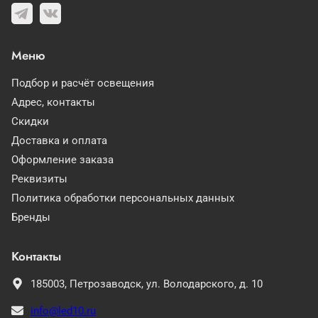
Меню
Подбор и расчёт освещения
Адрес, контакты
Скидки
Доставка и оплата
Оформление заказа
Реквизиты
Политика обработки персональных данных
Бренды
Контакты
185003,
Петрозаводск,
ул. Володарского, д. 10
info@led10.ru