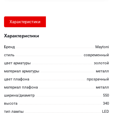
Характеристики
Характеристики
Бренд
Maytoni
стиль
современный
цвет арматуры
золотой
материал арматуры
металл
цвет плафона
прозрачный
материал плафона
металл
ширина/диаметр
550
высота
340
тип лампы
LED