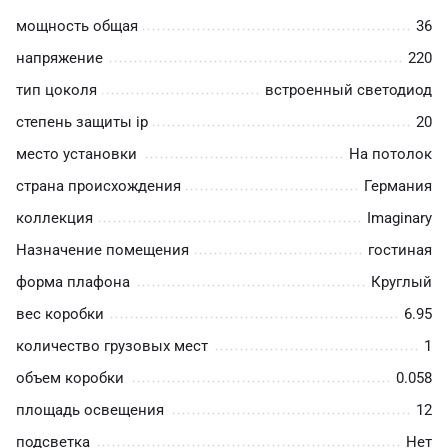
мощность общая
36
напряжение
220
тип цоколя
встроенный светодиод
степень защиты ip
20
место установки
На потолок
страна происхождения
Германия
коллекция
Imaginary
Назначение помещения
гостиная
форма плафона
Круглый
вес коробки
6.95
количество грузовых мест
1
объем коробки
0.058
площадь освещения
12
подсветка
Нет