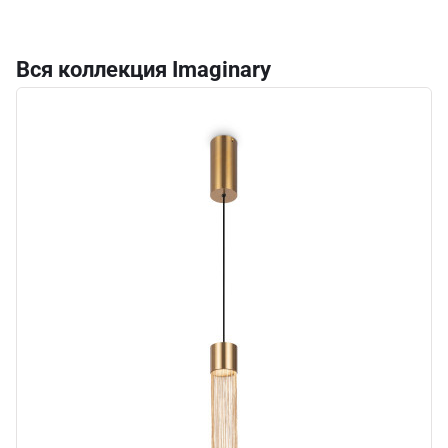
Вся коллекция Imaginary