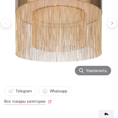
Увеличить
Telegram
Whatsapp
Все товары категории