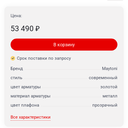
Цена:
53 490
₽
В корзину
Срок поставки по запросу
Бренд
Maytoni
стиль
современный
цвет арматуры
золотой
материал арматуры
металл
цвет плафона
прозрачный
Все характеристики