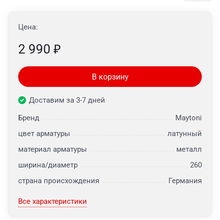
Цена:
2 990
₽
В корзину
Доставим за 3-7 дней
Бренд
Maytoni
цвет арматуры
латунный
материал арматуры
металл
ширина/диаметр
260
страна происхождения
Германия
Все характеристики