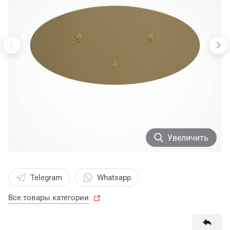
Увеличить
Telegram
Whatsapp
Все товары категории