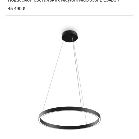
45 490
₽