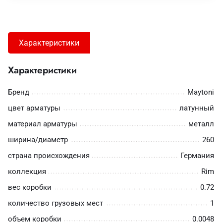
Характеристики
Характеристики
Бренд
Maytoni
цвет арматуры
латунный
материал арматуры
металл
ширина/диаметр
260
страна происхождения
Германия
коллекция
Rim
вес коробки
0.72
количество грузовых мест
1
объем коробки
0.0048