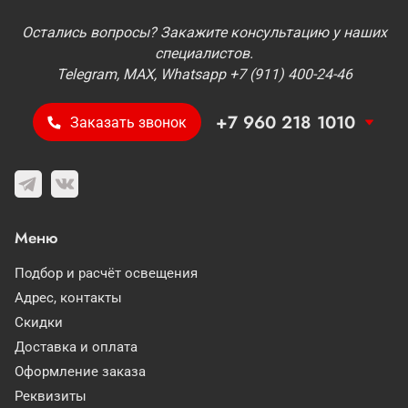
Остались вопросы? Закажите консультацию у наших
специалистов.
Telegram, MAX, Whatsapp +7 (911) 400-24-46
+7 960 218 1010
Заказать звонок
Меню
Подбор и расчёт освещения
Адрес, контакты
Скидки
Доставка и оплата
Оформление заказа
Реквизиты