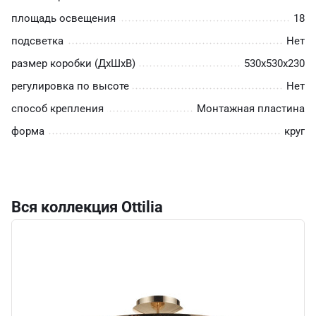
площадь освещения
18
подсветка
Нет
размер коробки (ДхШхВ)
530х530х230
регулировка по высоте
Нет
способ крепления
Монтажная пластина
форма
круг
Вся коллекция Ottilia