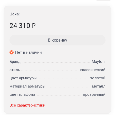
Цена:
24 310
₽
В корзину
Нет в наличии
Бренд
Maytoni
стиль
классический
цвет арматуры
золотой
материал арматуры
металл
цвет плафона
прозрачный
Все характеристики