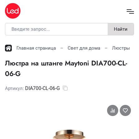
Найти
Главная страница
Свет для дома
Люстры
Люстра на штанге Maytoni DIA700-CL-
06-G
DIA700-CL-06-G
Артикул: