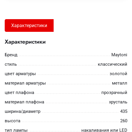
Характеристики
Характеристики
Бренд
Maytoni
стиль
классический
цвет арматуры
золотой
материал арматуры
металл
цвет плафона
прозрачный
материал плафона
хрусталь
ширина/диаметр
435
высота
260
тип лампы
накаливания или LED