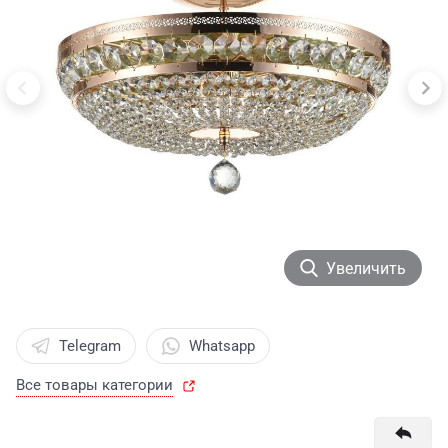
Увеличить
Telegram
Whatsapp
Все товары категории