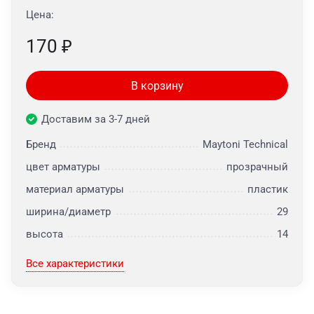
Цена:
170
₽
В корзину
Доставим за 3-7 дней
Бренд
Maytoni Technical
цвет арматуры
прозрачный
материал арматуры
пластик
ширина/диаметр
29
высота
14
Все характеристики