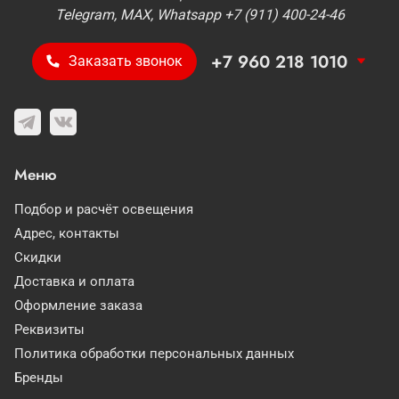
Telegram, MAX, Whatsapp +7 (911) 400-24-46
+7 960 218 1010
Заказать звонок
Меню
Подбор и расчёт освещения
Адрес, контакты
Скидки
Доставка и оплата
Оформление заказа
Реквизиты
Политика обработки персональных данных
Бренды