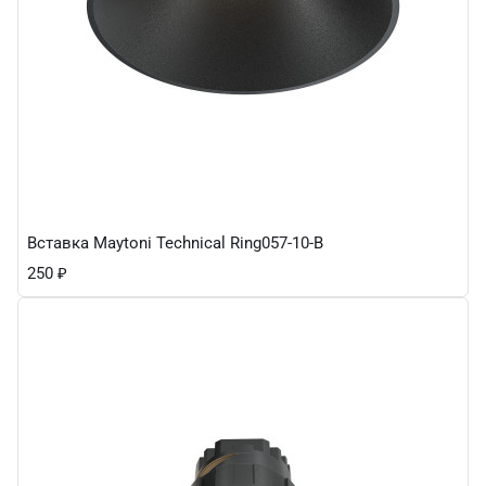
Вставка Maytoni Technical Ring057-10-B
250
₽