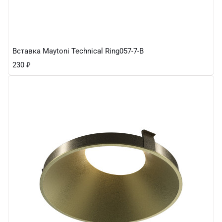
Вставка Maytoni Technical Ring057-7-B
230
₽