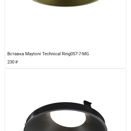
Вставка Maytoni Technical Ring057-7-MG
230
₽