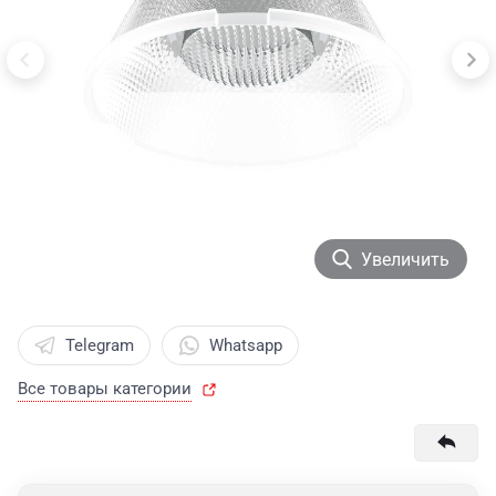
Увеличить
Telegram
Whatsapp
Все товары категории