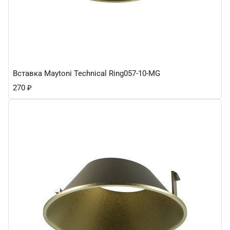
Вставка Maytoni Technical Ring057-10-MG
270
₽