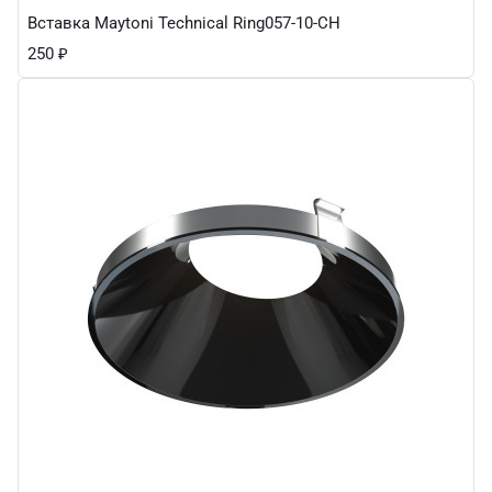
Вставка Maytoni Technical Ring057-10-CH
250
₽