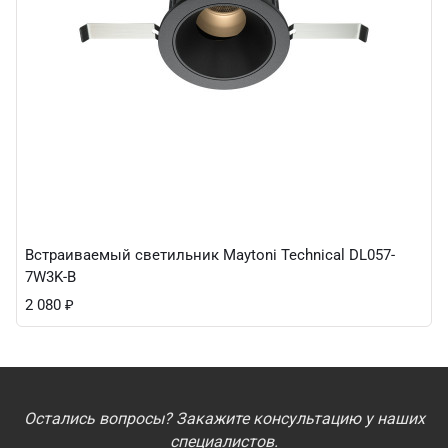
Встраиваемый светильник Maytoni Technical DL057-
7W3K-B
2 080
₽
Остались вопросы? Закажите консультацию у наших
специалистов.