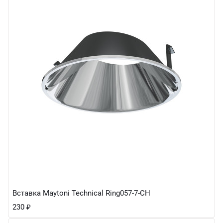
Вставка Maytoni Technical Ring057-7-CH
230
₽