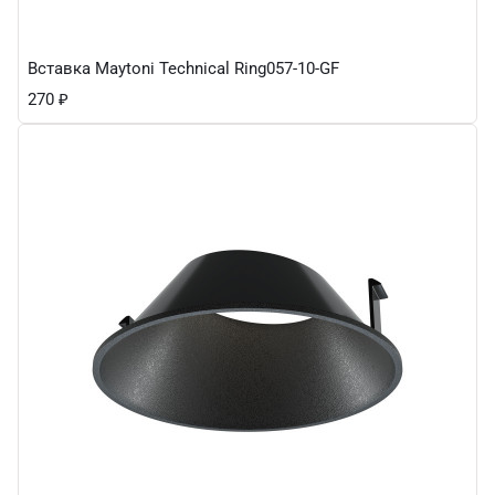
Вставка Maytoni Technical Ring057-10-GF
270
₽