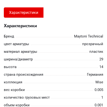
Характеристики
Характеристики
Бренд
Maytoni Technical
цвет арматуры
прозрачный
материал арматуры
пластик
ширина/диаметр
29
высота
14
страна происхождения
Германия
коллекция
Wise
вес коробки
0.005
количество грузовых мест
1
объем коробки
0.001