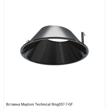
Вставка Maytoni Technical Ring057-7-GF