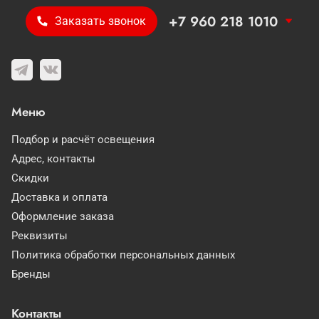
+7 960 218 1010
Заказать звонок
Меню
Подбор и расчёт освещения
Адрес, контакты
Скидки
Доставка и оплата
Оформление заказа
Реквизиты
Политика обработки персональных данных
Бренды
Контакты