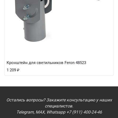
Кронштейн для светильников Feron 48523
1 209
₽
Остались вопросы? Закажите консультацию у наших
специалистов.
Telegram, MAX, Whatsapp +7 (911) 400-24-46