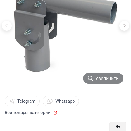
Увеличить
Telegram
Whatsapp
Все товары категории