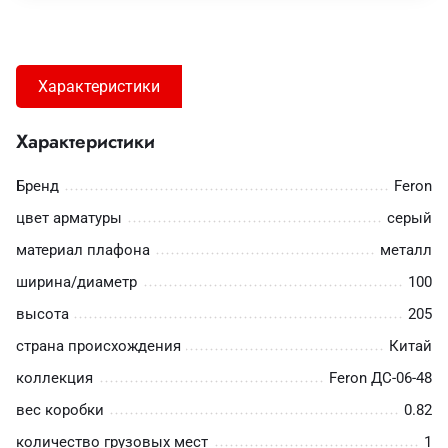
Характеристики
Характеристики
Бренд
Feron
цвет арматуры
серый
материал плафона
металл
ширина/диаметр
100
высота
205
страна происхождения
Китай
коллекция
Feron ДС-06-48
вес коробки
0.82
количество грузовых мест
1