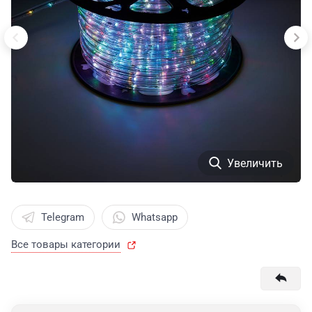
Увеличить
Telegram
Whatsapp
Все товары категории