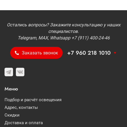
Остались вопросы? Закажите консультацию у наших
специалистов.
Telegram, MAX, Whatsapp +7 (911) 400-24-46
+7 960 218 1010
Заказать звонок
Меню
Подбор и расчёт освещения
Адрес, контакты
Скидки
Доставка и оплата