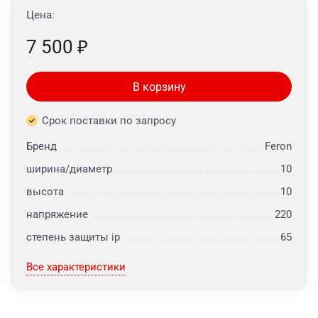
Цена:
7 500
₽
В корзину
Срок поставки по запросу
Бренд
Feron
ширина/диаметр
10
высота
10
напряжение
220
степень защиты ip
65
Все характеристики