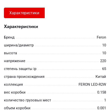
Характеристики
Характеристики
Бренд
Feron
ширина/диаметр
10
высота
10
напряжение
220
степень защиты ip
65
страна происхождения
Китай
коллекция
FERON LED-R2W
вес коробки
0.158
количество грузовых мест
1
объем коробки
0.001