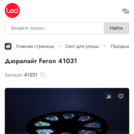
Найти
Главная страница
Свет для улицы
Праздничн
Дюралайт Feron 41031
41031
Артикул: