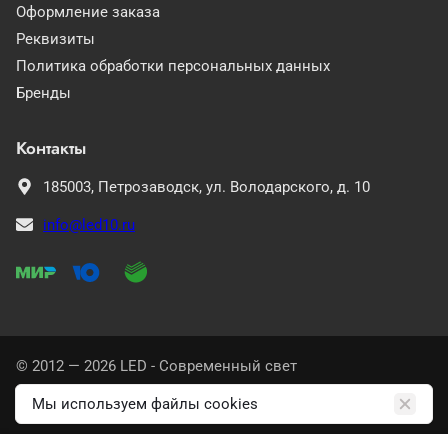
Оформление заказа
Реквизиты
Политика обработки персональных данных
Бренды
Контакты
185003,
Петрозаводск,
ул. Володарского, д. 10
info@led10.ru
© 2012 — 2026 LED - Современный свет
Политика конфиденциальности
Мы используем файлы cookies