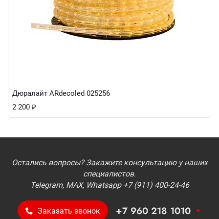
Дюралайт ARdecoled 025256
2 200
₽
Остались вопросы? Закажите консультацию у наших
специалистов.
Telegram, MAX, Whatsapp +7 (911) 400-24-46
+7 960 218 1010
Заказать звонок