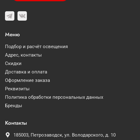
Меню
Подбор и расчёт освещения
Адрес, контакты
Скидки
Доставка и оплата
Оформление заказа
Реквизиты
Политика обработки персональных данных
Бренды
Контакты
185003,
Петрозаводск,
ул. Володарского, д. 10