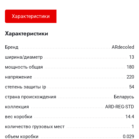
Характеристики
Характеристики
Бренд
ARdecoled
ширина/диаметр
13
мощность общая
180
напряжение
220
степень защиты ip
54
страна происхождения
Беларусь
коллекция
ARD-REG-STD
вес коробки
14.4
количество грузовых мест
1
объем коробки
0.029