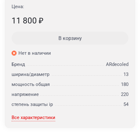
Цена:
11 800
₽
В корзину
Нет в наличии
Бренд
ARdecoled
ширина/диаметр
13
мощность общая
180
напряжение
220
степень защиты ip
54
Все характеристики