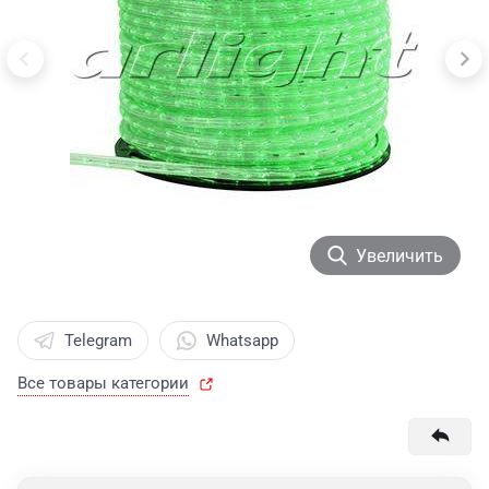
Увеличить
Telegram
Whatsapp
Все товары категории