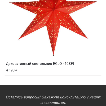
Декоративный светильник EGLO 410339
4 190
₽
Остались вопросы? Закажите консультацию у наших
специалистов.