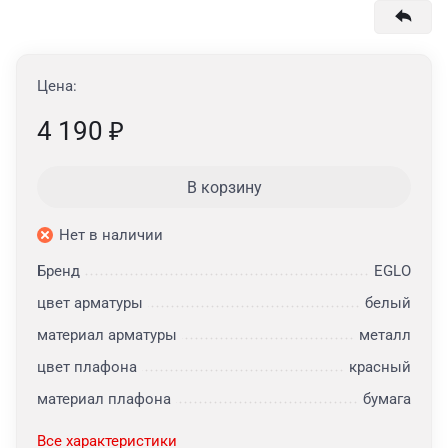
Цена:
4 190
₽
В корзину
Нет в наличии
Бренд
EGLO
цвет арматуры
белый
материал арматуры
металл
цвет плафона
красный
материал плафона
бумага
Все характеристики