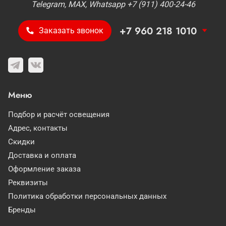
Telegram, MAX, Whatsapp +7 (911) 400-24-46
+7 960 218 1010
Заказать звонок
Меню
Подбор и расчёт освещения
Адрес, контакты
Скидки
Доставка и оплата
Оформление заказа
Реквизиты
Политика обработки персональных данных
Бренды