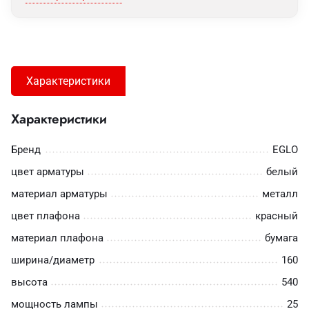
Характеристики
Характеристики
Бренд
EGLO
цвет арматуры
белый
материал арматуры
металл
цвет плафона
красный
материал плафона
бумага
ширина/диаметр
160
высота
540
мощность лампы
25