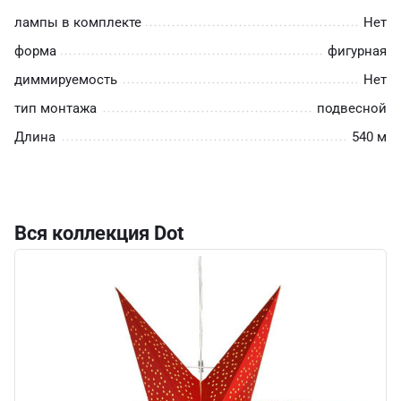
лампы в комплекте
Нет
форма
фигурная
диммируемость
Нет
тип монтажа
подвесной
Длина
540 м
Вся коллекция Dot