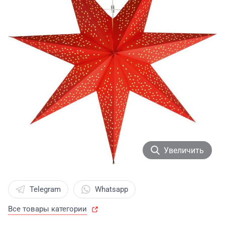
Увеличить
Telegram
Whatsapp
Все товары категории