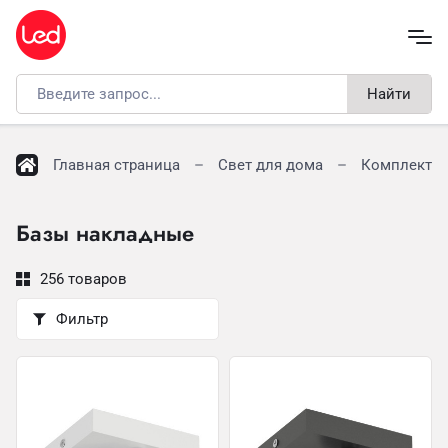
Найти
Главная страница
Свет для дома
Комплекту
Базы накладные
256 товаров
Фильтр