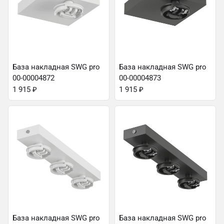
База накладная SWG pro
База накладная SWG pro
00-00004872
00-00004873
1 915
₽
1 915
₽
База накладная SWG pro
База накладная SWG pro