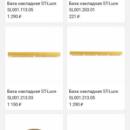
База накладная ST-Luce
База накладная ST-Luce
SL001.113.05
SL001.203.01
1 290
₽
221
₽
База накладная ST-Luce
База накладная ST-Luce
SL001.213.03
SL001.213.05
1 150
₽
1 290
₽