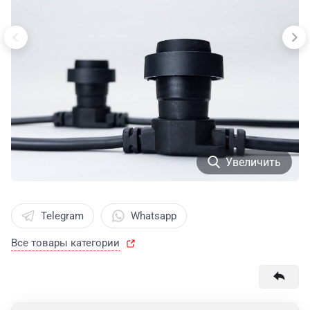
Увеличить
Telegram
Whatsapp
Все товары категории