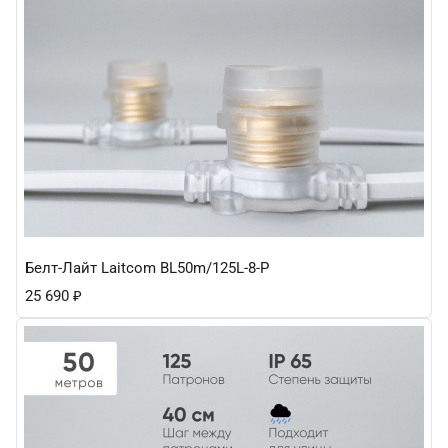
Белт-Лайт Laitcom BL50m/125L-8-P
25 690
₽