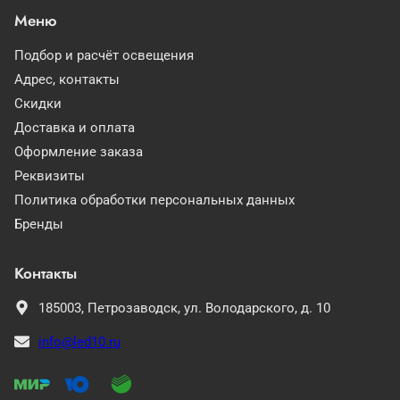
Меню
Подбор и расчёт освещения
Адрес, контакты
Скидки
Доставка и оплата
Оформление заказа
Реквизиты
Политика обработки персональных данных
Бренды
Контакты
185003,
Петрозаводск,
ул. Володарского, д. 10
info@led10.ru