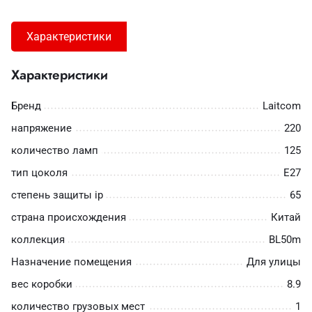
Характеристики
Характеристики
Бренд
Laitcom
напряжение
220
количество ламп
125
тип цоколя
E27
степень защиты ip
65
страна происхождения
Китай
коллекция
BL50m
Назначение помещения
Для улицы
вес коробки
8.9
количество грузовых мест
1