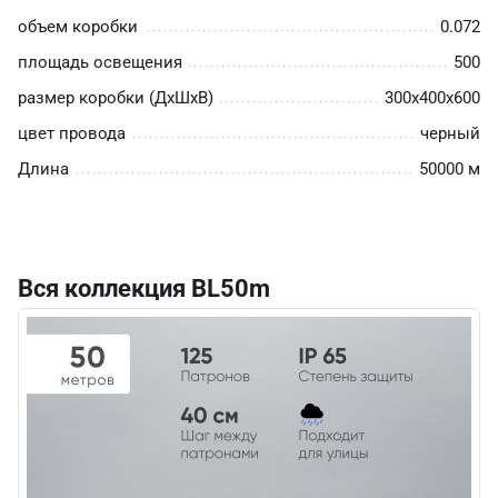
объем коробки
0.072
площадь освещения
500
размер коробки (ДхШхВ)
300х400х600
цвет провода
черный
Длина
50000 м
Вся коллекция BL50m