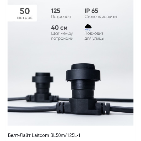
Белт-Лайт Laitcom BL50m/125L-1