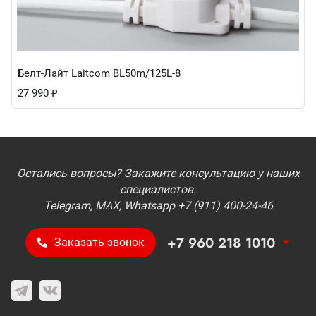
Белт-Лайт Laitcom BL50m/125L-8
27 990
₽
Остались вопросы? Закажите консультацию у наших
специалистов.
Telegram, MAX, Whatsapp +7 (911) 400-24-46
+7 960 218 1010
Заказать звонок