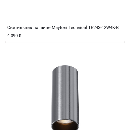
Светильник на шине Maytoni Technical TR243-12W4K-B
4 090
₽