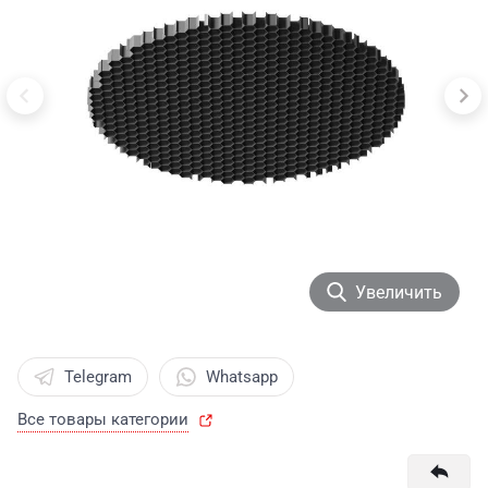
Увеличить
Telegram
Whatsapp
Все товары категории