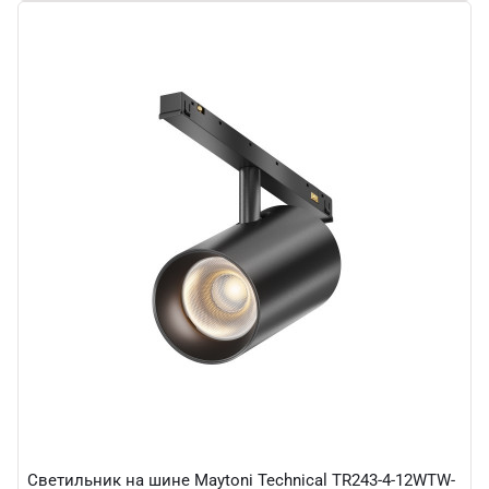
Светильник на шине Maytoni Technical TR243-4-12WTW-