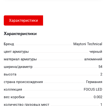
Характеристики
Характеристики
Бренд
Maytoni Technical
цвет арматуры
черный
материал арматуры
алюминий
ширина/диаметр
54
высота
2
страна происхождения
Германия
коллекция
FOCUS LED
вес коробки
0.002
количество грузовых мест
1