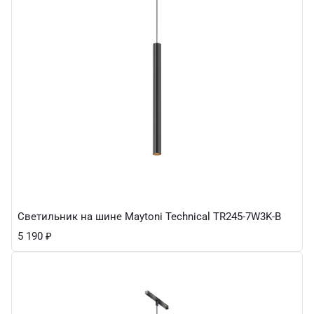
Светильник на шине Maytoni Technical TR245-7W3K-B
5 190
₽