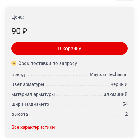
Цена:
90
₽
В корзину
Срок поставки по запросу
Бренд
Maytoni Technical
цвет арматуры
черный
материал арматуры
алюминий
ширина/диаметр
54
высота
2
Все характеристики