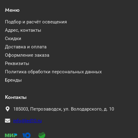
Меню
Подбор и расчёт освещения
Адрес, контакты
Скидки
Доставка и оплата
Оформление заказа
Реквизиты
Политика обработки персональных данных
Бренды
Контакты
185003,
Петрозаводск,
ул. Володарского, д. 10
info@led10.ru