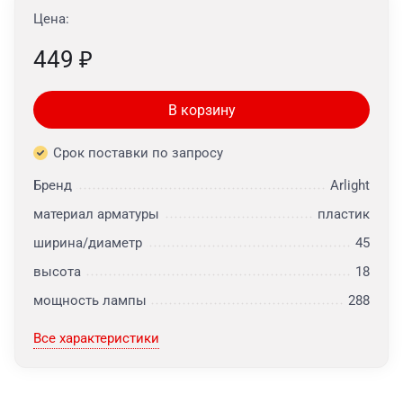
Цена:
449
₽
В корзину
Срок поставки по запросу
Бренд
Arlight
материал арматуры
пластик
ширина/диаметр
45
высота
18
мощность лампы
288
Все характеристики