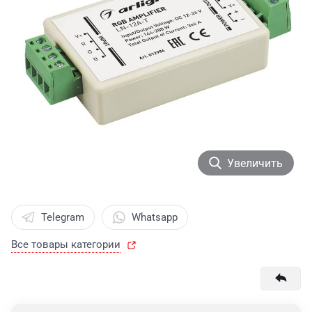
Увеличить
Telegram
Whatsapp
Все товары категории