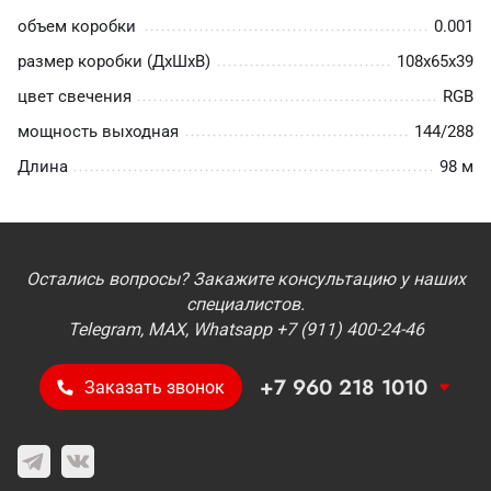
объем коробки
0.001
размер коробки (ДхШхВ)
108х65х39
цвет свечения
RGB
мощность выходная
144/288
Длина
98 м
Остались вопросы? Закажите консультацию у наших
специалистов.
Telegram, MAX, Whatsapp +7 (911) 400-24-46
+7 960 218 1010
Заказать звонок