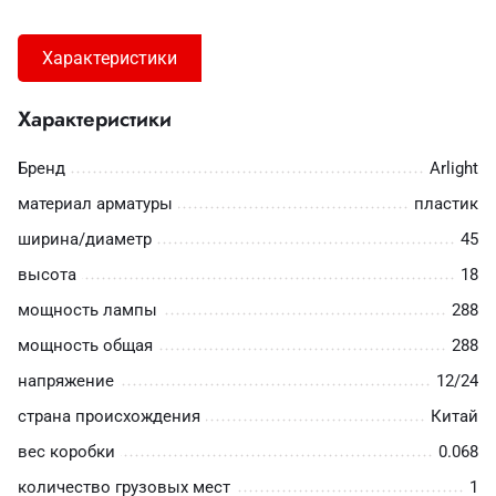
Характеристики
Характеристики
Бренд
Arlight
материал арматуры
пластик
ширина/диаметр
45
высота
18
мощность лампы
288
мощность общая
288
напряжение
12/24
страна происхождения
Китай
вес коробки
0.068
количество грузовых мест
1