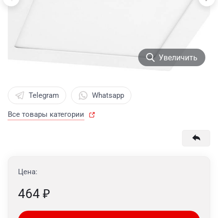
Увеличить
Telegram
Whatsapp
Все товары категории
Цена:
464
₽