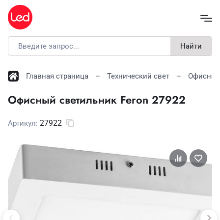
Найти
Главная страница
Технический свет
Офисные
Офисный светильник Feron 27922
27922
Артикул: