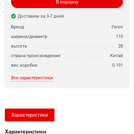
В корзину
Доставим за 3-7 дней
Бренд
Feron
ширина/диаметр
110
высота
28
страна происхождения
Китай
вес коробки
0.191
Все характеристики
Характеристики
Характеристики