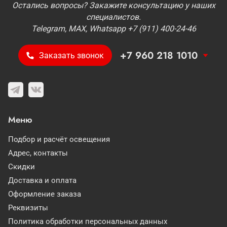
Остались вопросы? Закажите консультацию у наших
специалистов.
Telegram, MAX, Whatsapp +7 (911) 400-24-46
+7 960 218 1010
Заказать звонок
Меню
Подбор и расчёт освещения
Адрес, контакты
Скидки
Доставка и оплата
Оформление заказа
Реквизиты
Политика обработки персональных данных