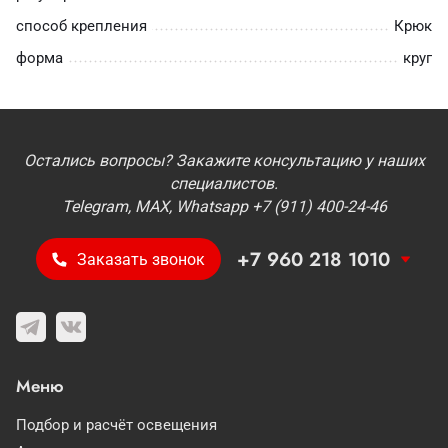
способ крепления
Крюк
форма
круг
Остались вопросы? Закажите консультацию у наших
специалистов.
Telegram, MAX, Whatsapp +7 (911) 400-24-46
+7 960 218 1010
Заказать звонок
Меню
Подбор и расчёт освещения