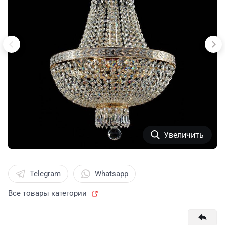
Увеличить
Telegram
Whatsapp
Все товары категории