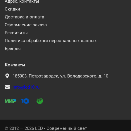
Адрес, контакты
Скидки
Доставка и оплата
Оформление заказа
Реквизиты
Политика обработки персональных данных
Бренды
Контакты
185003,
Петрозаводск,
ул. Володарского, д. 10
info@led10.ru
© 2012 — 2026 LED - Современный свет