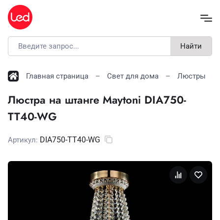
Найти
Главная страница
Свет для дома
Люстры
Люстра на штанге Maytoni DIA750-
TT40-WG
DIA750-TT40-WG
Артикул: