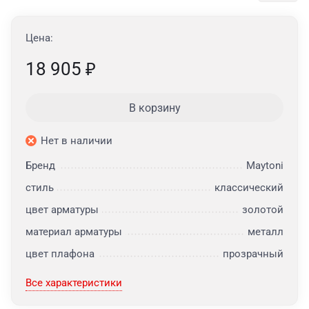
Цена:
18 905
₽
В корзину
Нет в наличии
Бренд
Maytoni
стиль
классический
цвет арматуры
золотой
материал арматуры
металл
цвет плафона
прозрачный
Все характеристики