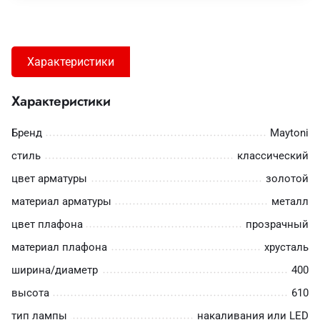
Характеристики
Характеристики
Бренд
Maytoni
стиль
классический
цвет арматуры
золотой
материал арматуры
металл
цвет плафона
прозрачный
материал плафона
хрусталь
ширина/диаметр
400
высота
610
тип лампы
накаливания или LED