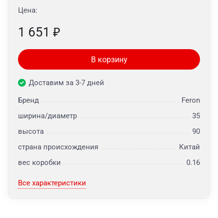
Цена:
1 651
₽
В корзину
Доставим за 3-7 дней
Бренд
Feron
ширина/диаметр
35
высота
90
страна происхождения
Китай
вес коробки
0.16
Все характеристики