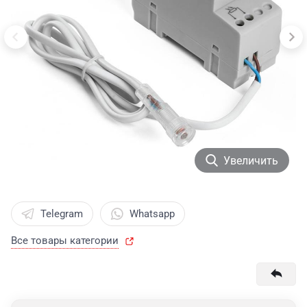
Увеличить
Telegram
Whatsapp
Все товары категории