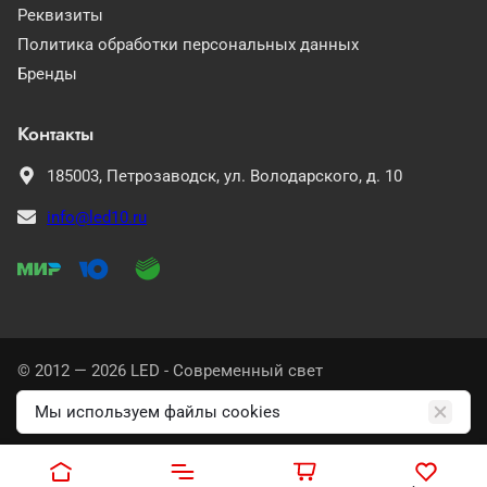
Реквизиты
Политика обработки персональных данных
Бренды
Контакты
185003,
Петрозаводск,
ул. Володарского, д. 10
info@led10.ru
© 2012 — 2026 LED - Современный свет
Политика конфиденциальности
Мы используем файлы cookies