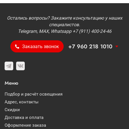
Остались вопросы? Закажите консультацию у наших
специалистов.
Telegram, MAX, Whatsapp +7 (911) 400-24-46
+7 960 218 1010
Заказать звонок
Меню
Подбор и расчёт освещения
Адрес, контакты
Скидки
Доставка и оплата
Оформление заказа