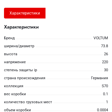
Характеристики
Характеристики
Бренд
VOLTUM
ширина/диаметр
73.8
высота
26
напряжение
220
степень защиты ip
30
страна происхождения
Германия
коллекция
S70
вес коробки
0.1
количество грузовых мест
1
объем коробки
0.0004