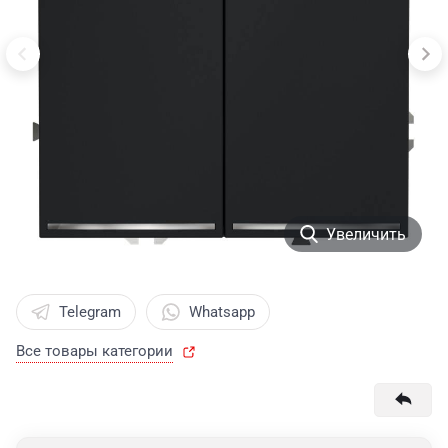
Увеличить
Telegram
Whatsapp
Все товары категории