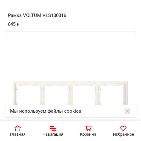
Рамка VOLTUM VLS100316
645
₽
Мы используем файлы cookies
Главная
Навигация
Корзина
Избранное