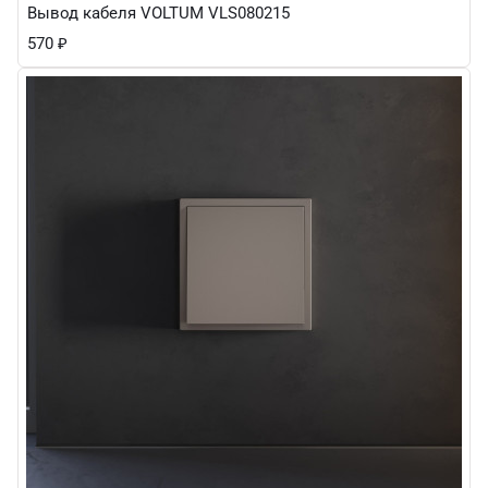
Вывод кабеля VOLTUM VLS080215
570
₽