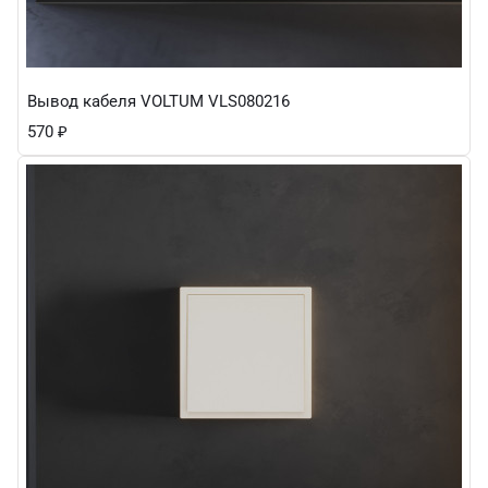
Вывод кабеля VOLTUM VLS080216
570
₽