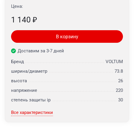
Цена:
1 140
₽
В корзину
Доставим за 3-7 дней
Бренд
VOLTUM
ширина/диаметр
73.8
высота
26
напряжение
220
степень защиты ip
30
Все характеристики