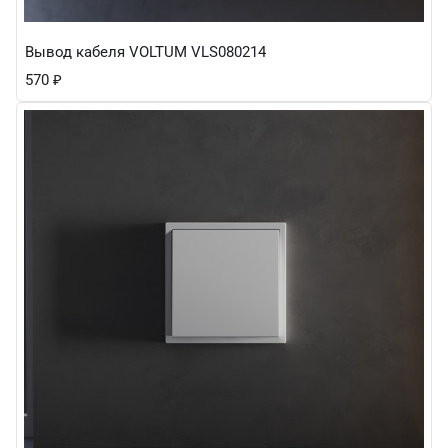
Вывод кабеля VOLTUM VLS080214
570
₽