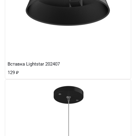
Вставка Lightstar 202407
129
₽