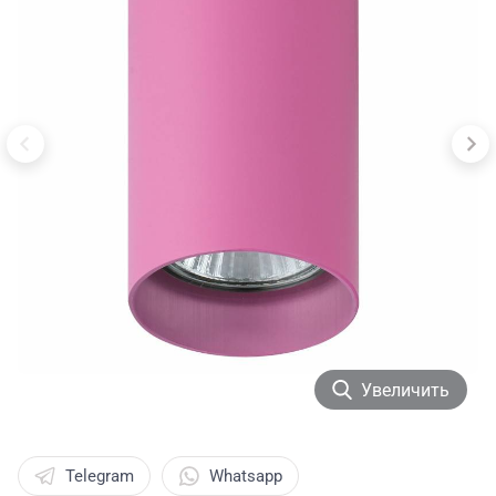
Увеличить
Telegram
Whatsapp