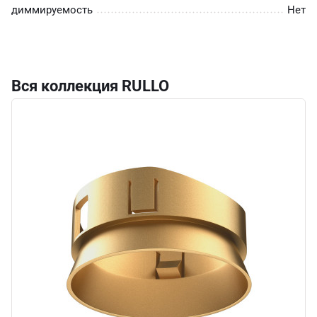
диммируемость
Нет
Вся коллекция RULLO