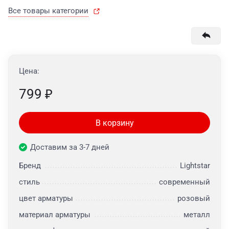
Все товары категории
Цена:
799
₽
В корзину
Доставим за 3-7 дней
Бренд
Lightstar
стиль
современный
цвет арматуры
розовый
материал арматуры
металл