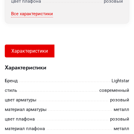
цвет плафона
розовый
Все характеристики
Характеристики
Характеристики
Бренд
Lightstar
стиль
современный
цвет арматуры
розовый
материал арматуры
металл
цвет плафона
розовый
материал плафона
металл