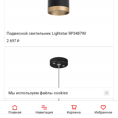
Подвесной светильник Lightstar RP348790
2 697
₽
Мы используем файлы cookies
Главная
Навигация
Корзина
Избранное