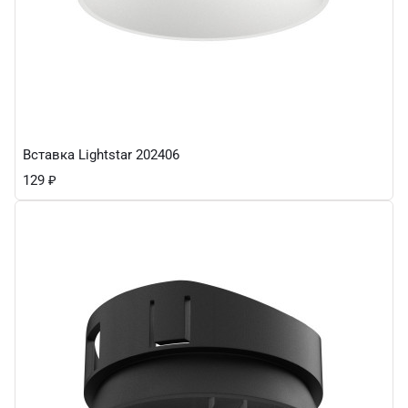
Вставка Lightstar 202406
129
₽