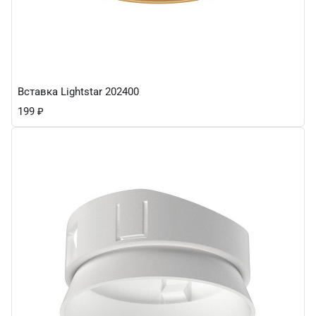
Вставка Lightstar 202400
199
₽